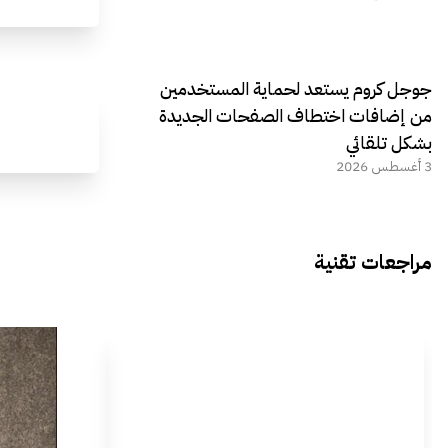
جوجل كروم يستعد لحماية المستخدمين
من إضافات اختطاف الصفحات الجديدة
بشكل تلقائي
3 أغسطس 2026
مراجعات تقنية