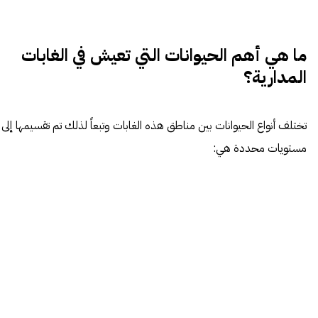
ما هي أهم الحيوانات التي تعيش في الغابات
المدارية؟
تختلف أنواع الحيوانات بين مناطق هذه الغابات وتبعاً لذلك تم تقسيمها إلى
مستويات محددة هي: