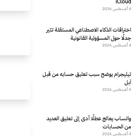
iCloud
4 أغسطس 2026
اختراقات الذكاء الاصطناعي المستقلة تثير
جدلًا حول المسؤولية القانونية
4 أغسطس 2026
تيليجرام يوضح سبب تعليق حسابه من قبل
آبل
4 أغسطس 2026
واتساب يعالج عطلًا أدى إلى تعليق العديد
من الحسابات
4 أغسطس 2026