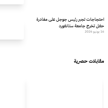
احتجاجات تجبر رئيس جوجل على مغادرة
حفل تخرج جامعة ستانفورد
16 يونيو 2026
مقابلات حصرية