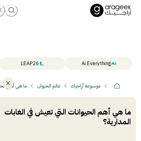
LEAP26
Ai Everything
موسوعة أراجيك
عالم الحيوان
ما هي أهم الحيو
ما هي أهم الحيوانات التي تعيش في الغابات
المدارية؟