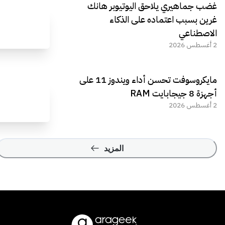
غضب جماهيري يلاحق اليوتيوبر هانك
غرين بسبب اعتماده على الذكاء
الاصطناعي
2 أغسطس 2026
مايكروسوفت تحسن أداء ويندوز 11 على
أجهزة 8 جيجابايت RAM
2 أغسطس 2026
المزيد