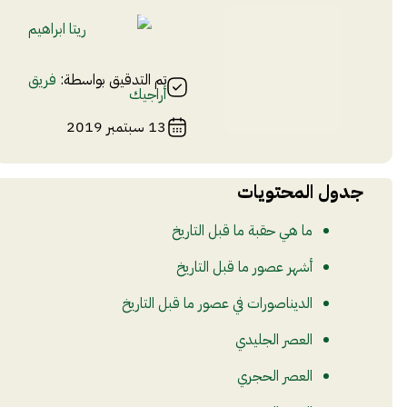
ريتا ابراهيم
تم التدقيق بواسطة:
فريق
أراجيك
13 سبتمبر 2019
جدول المحتويات
ما هي حقبة ما قبل التاريخ
أشهر عصور ما قبل التاريخ
الديناصورات في عصور ما قبل التاريخ
العصر الجليدي
العصر الحجري