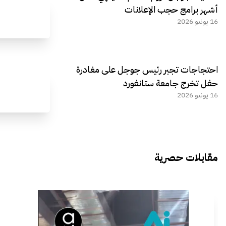
أشهر برامج حجب الإعلانات
16 يونيو 2026
احتجاجات تجبر رئيس جوجل على مغادرة
حفل تخرج جامعة ستانفورد
16 يونيو 2026
مقابلات حصرية