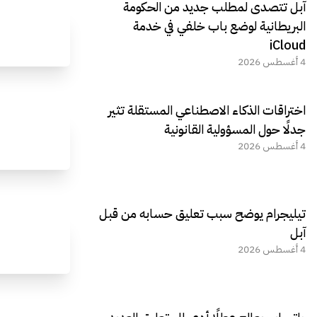
آبل تتصدى لمطلب جديد من الحكومة
البريطانية لوضع باب خلفي في خدمة
iCloud
4 أغسطس 2026
اختراقات الذكاء الاصطناعي المستقلة تثير
جدلًا حول المسؤولية القانونية
4 أغسطس 2026
تيليجرام يوضح سبب تعليق حسابه من قبل
آبل
4 أغسطس 2026