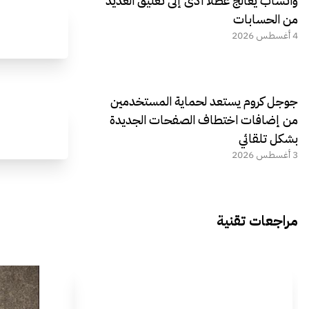
واتساب يعالج عطلًا أدى إلى تعليق العديد
من الحسابات
4 أغسطس 2026
جوجل كروم يستعد لحماية المستخدمين
من إضافات اختطاف الصفحات الجديدة
بشكل تلقائي
3 أغسطس 2026
مراجعات تقنية