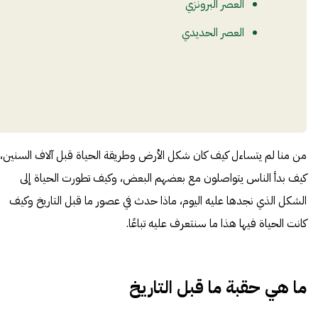
العصر البرونزي
العصر الحديدي
من منا لم يتساءل كيف كان شكل الأرض وطريقة الحياة قبل آلاف السنين،
كيف بدأ الناس يتواصلون مع بعضهم البعض، وكيف تطورت الحياة إلى
الشكل الذي نجدها عليه اليوم، ماذا حدث في عصور ما قبل التاريخ وكيف
كانت الحياة فيها هذا ما سنتعرف عليه تباعًا.
ما هي حقبة ما قبل التاريخ