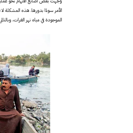
وُجِّهت بعض أصابع الاتهام نحو عملي
الأمر سوءًا بدورها. هذه المشكلة لا
الموجودة في مياه نهر الفرات، وبالتالي