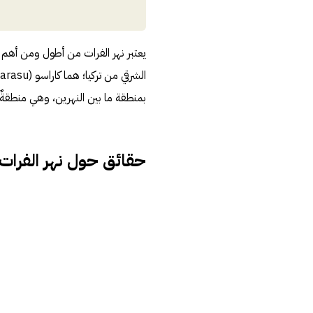
يعتبر نهر الفرات من أطول ومن أهم ا
بمنطقة ما بين النهرين، وهي منطقةٌ ش
حقائق حول نهر الفرات