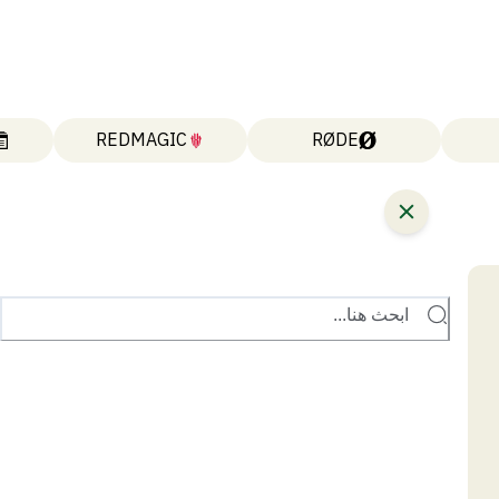
REDMAGIC
RØDE
ابحث هنا...