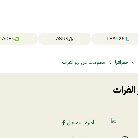
ACER
ASUS
LEAP26
جغرافيا
معلومات عن نهر الفرات
الفرات
أميرة إسماعيل