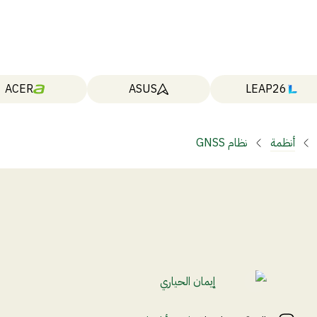
ACER
ASUS
LEAP26
أنظمة
نظام GNSS
إيمان الحياري