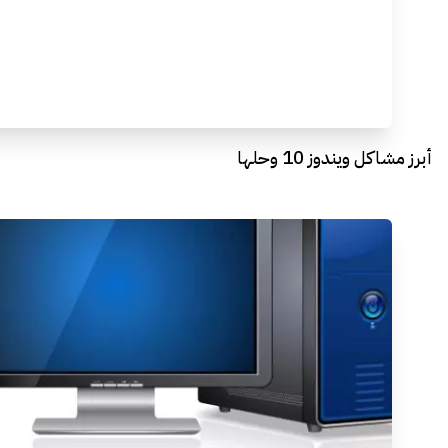
أبرز مشاكل ويندوز 10 وحلها