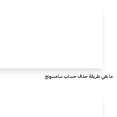
ما هي طريقة حذف حساب سامسونج