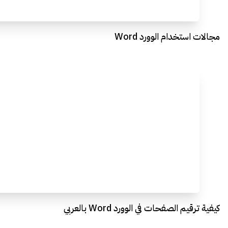
مجالات استخدام الوورد Word
كيفية ترقيم الصفحات في الوورد Word بالعربي