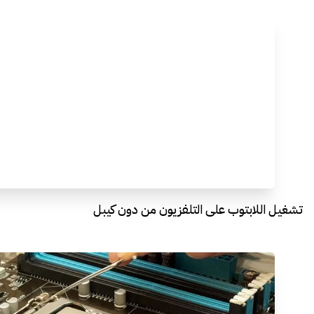
تشغيل اللابتوب على التلفزيون من دون كيبل