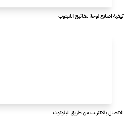
كيفية اصلاح لوحة مفاتيح اللابتوب
الاتصال بالانترنت عن طريق البلوتوث