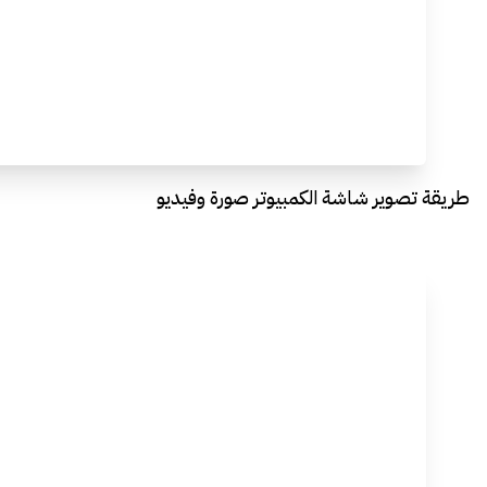
طريقة تصوير شاشة الكمبيوتر صورة وفيديو