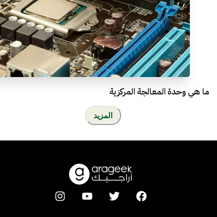
ما هي وحدة المعالجة المركزية
المزيد