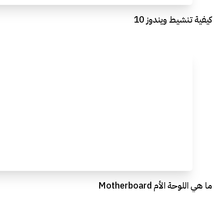
كيفية تنشيط ويندوز 10
ما هي اللوحة الأم Motherboard