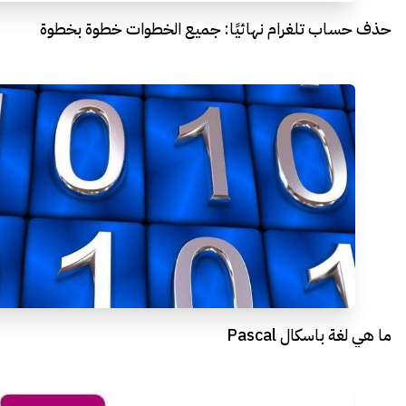
حذف حساب تلغرام نهائيًا: جميع الخطوات خطوة بخطوة
ما هي لغة باسكال Pascal