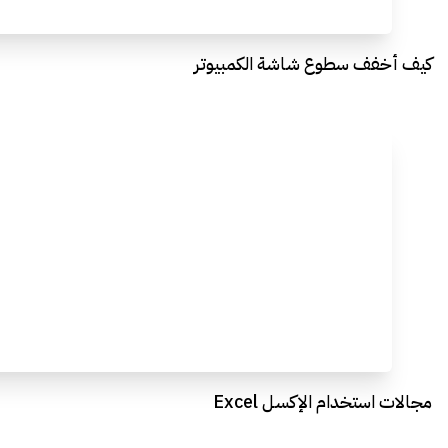
كيف أخفف سطوع شاشة الكمبيوتر
مجالات استخدام الإكسل Excel