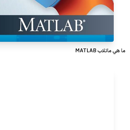
ما هي ماتلاب MATLAB