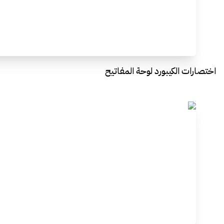
اختصارات الكيبورد لوحة المفاتيح