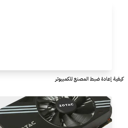
كيفية إعادة ضبط المصنع للكمبيوتر