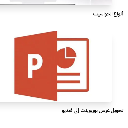
أنواع الحواسيب
تحويل عرض بوربوينت إلى فيديو