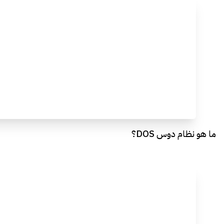
ما هو نظام دوس DOS؟