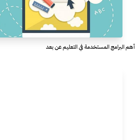
أهم البرامج المستخدمة في التعليم عن بعد