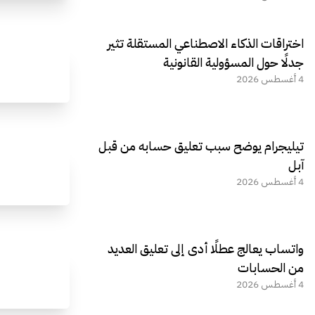
اختراقات الذكاء الاصطناعي المستقلة تثير
جدلًا حول المسؤولية القانونية
4 أغسطس 2026
تيليجرام يوضح سبب تعليق حسابه من قبل
آبل
4 أغسطس 2026
واتساب يعالج عطلًا أدى إلى تعليق العديد
من الحسابات
4 أغسطس 2026