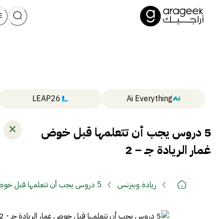
LEAP26
Ai Everything
5 دروس يجب أن تتعلمها قبل خوض
غمار الريادة جـ – 2
ريادة وبيزنس
5 دروس يجب أن تتعلمها قبل خوض غمار الريادة جـ – 2