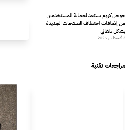
جوجل كروم يستعد لحماية المستخدمين
من إضافات اختطاف الصفحات الجديدة
بشكل تلقائي
3 أغسطس 2026
مراجعات تقنية