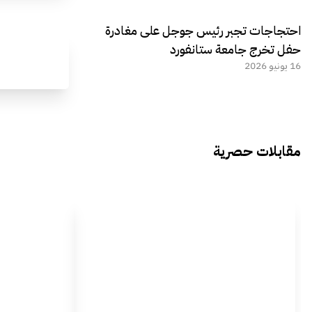
احتجاجات تجبر رئيس جوجل على مغادرة
حفل تخرج جامعة ستانفورد
16 يونيو 2026
مقابلات حصرية