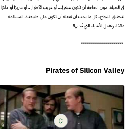
في الحياة، دون الحاجة أن تكون عبقريًّا..، أو غريب الأطوار .. أو شريرًا أو ماكرًا
لتحقيق النجاح.. كل ما يجب أن تفعله أن تكون على طبيعتك المسالمة
دائمًا، وتفعل الأشياء التي تُحبها!
*********************
Pirates of Silicon Valley