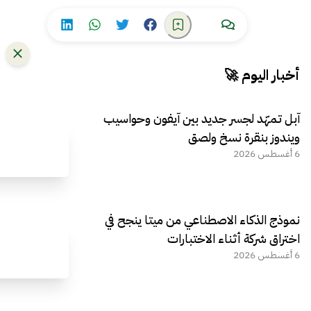
أخبار اليوم 🚀
آبل تمهّد لجسر جديد بين آيفون وحواسيب
ويندوز بنقرة نسخ ولصق
6 أغسطس 2026
نموذج الذكاء الاصطناعي من ميتا ينجح في
اختراق شركة أثناء الاختبارات
6 أغسطس 2026