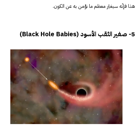
هذا فإنّه سيغيّر معظم ما نؤمن به عن الكون.
5- صغير الثقب الأسود (Black Hole Babies)