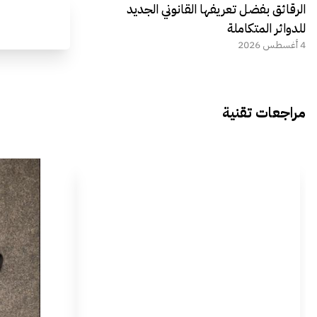
الرقائق بفضل تعريفها القانوني الجديد
للدوائر المتكاملة
4 أغسطس 2026
مراجعات تقنية