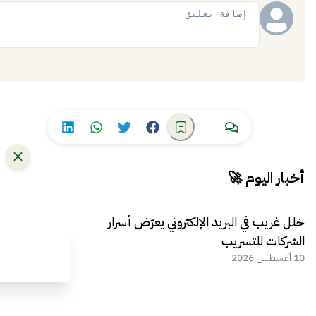
إضافة
أخبار اليوم 🚀
خلل غريب في البريد الإلكتروني يعرّض أسرار
الشركات للتسريب
10 أغسطس 2026