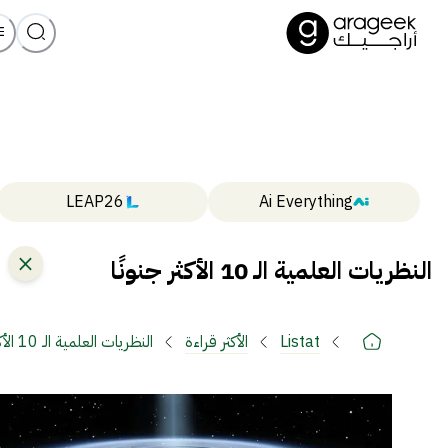
LEAP26
Ai Everything
النظريات العلمية الـ 10 الأكثر جنونًا
Listat
الأكثر قراءة
النظريات العلمية الـ 10 الأكثر جنونًا