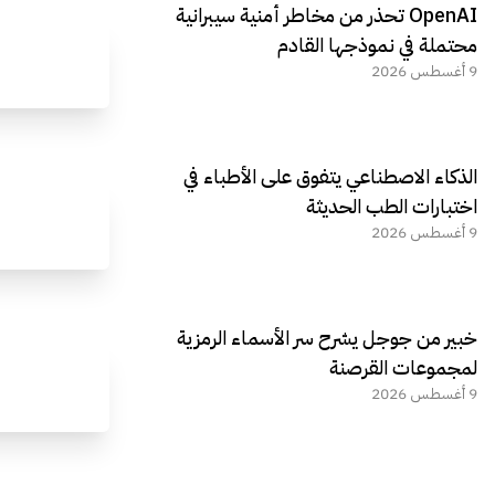
OpenAI تحذر من مخاطر أمنية سيبرانية
محتملة في نموذجها القادم
9 أغسطس 2026
الذكاء الاصطناعي يتفوق على الأطباء في
اختبارات الطب الحديثة
9 أغسطس 2026
خبير من جوجل يشرح سر الأسماء الرمزية
لمجموعات القرصنة
9 أغسطس 2026