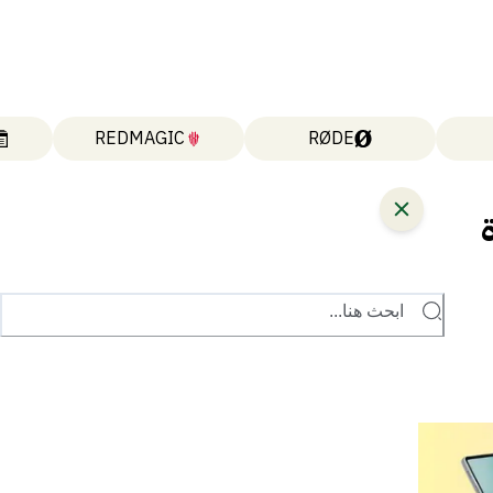
REDMAGIC
RØDE
ابحث هنا...