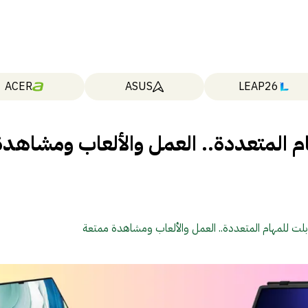
ACER
ASUS
LEAP26
م المتعددة.. العمل والألعاب ومشاهدة
لت للمهام المتعددة.. العمل والألعاب ومشاهدة ممتعة