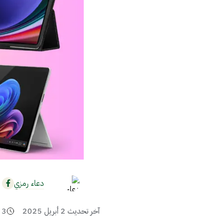
دعاء رمزي
آخر تحديث
2 أبريل 2025
3