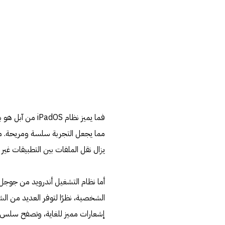
فما يميز نظام S
يزال نقل الملفات بين التطبيقات غير 
أما نظام التشغيل أندرويد من جوجل، 
الشخصية، نظرًا لتوفر العديد من ا