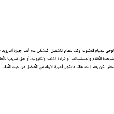
 لوحي للمهام المتنوعة وفقا لنظام التشغيل، فبشكل عام، تُعد أجهزة أندرويد خيا
اهدة الأفلام والمسلسلات، أو قراءة الكتب الإلكترونية، أو حتى تقديمها للأطف
 لكن رغم ذلك، غالبًا ما تكون أجهزة الآيباد هي الأفضل من حيث الأداء