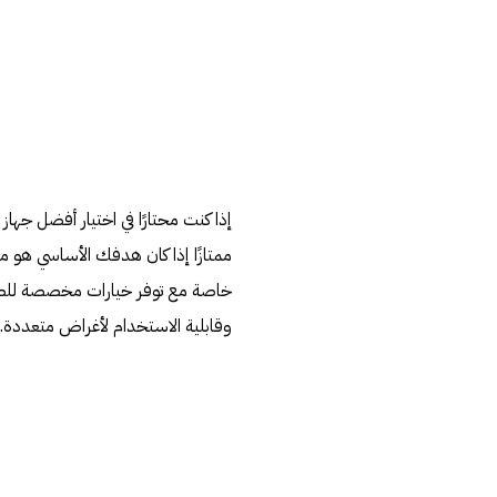
إذا كنت محتارًا في اختيار أفضل جهاز
ممتازًا إذا كان هدفك الأساسي هو مش
خاصة مع توفر خيارات مخصصة للصغار،
وقابلية الاستخدام لأغراض متعددة.