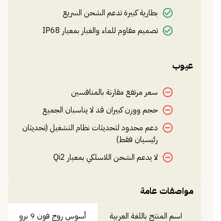
بطارية كبيرة تدعم الشحن السريع
تصميم مقاوم للماء والغبار بمعيار IP68
عيوب
سعر مرتفع مقارنة بالمنافسين
حجم ووزن كبيران قد لا يناسبان الجميع
دعم محدود لتحديثات نظام التشغيل (تحديثان
رئيسيان فقط)
لا يدعم الشحن اللاسلكي بمعيار Qi2
مواصفات عامة
اسم المنتج باللغة العربية
أسوس روج فون 9 برو