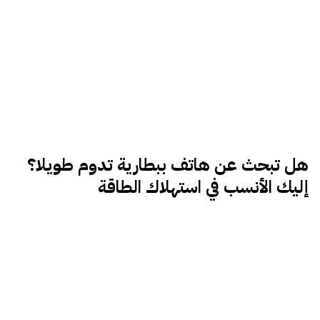
هل
تبحث عن هاتف ببطارية تدوم طويلا؟
إليك الأنسب في استهلاك الطاقة