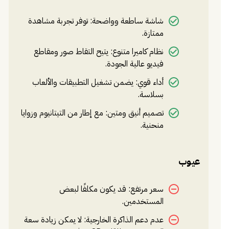
شاشة ساطعة وواضحة: توفر تجربة مشاهدة
ممتازة.
نظام كاميرا متنوع: يتيح التقاط صور ومقاطع
فيديو عالية الجودة.
أداء قوي: يضمن تشغيل التطبيقات والألعاب
بسلاسة.
تصميم أنيق ومتين: مع إطار من التيتانيوم وزوايا
منحنية.
عيوب
سعر مرتفع: قد يكون مكلفًا لبعض
المستخدمين.
عدم دعم الذاكرة الخارجية: لا يمكن زيادة سعة