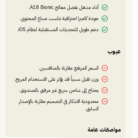
أداء مذهل بفضل معالج A18 Bionic.
جودة كاميرا احترافية تناسب صناع المحتوى.
دعم طويل للتحديثات المستقبلية لنظام iOS.
عيوب
السعر المرتفع مقارنة بالمنافسين.
وزن ثقيل نسبياً قد يؤثر على الاستخدام المريح.
يحتاج إلى شاحن سريع غير مرفق بالصندوق.
محدودية الابتكار في التصميم مقارنة بالإصدار
السابق.
مواصفات عامة