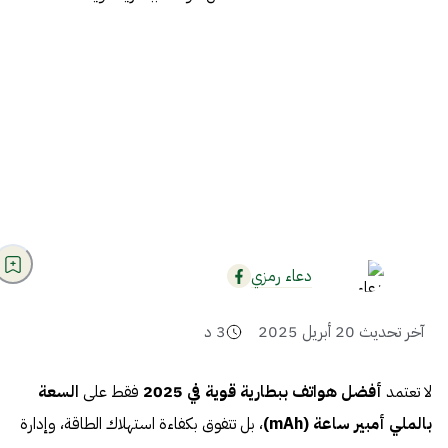
دعاء رمزي
آخر تحديث
20 أبريل 2025
3
د
لا تعتمد
أفضل هواتف ببطارية قوية في 2025
فقط على
السعة
بالملي أمبير ساعة (mAh)
، بل تتفوق بكفاءة استهلاك الطاقة، وإدارة