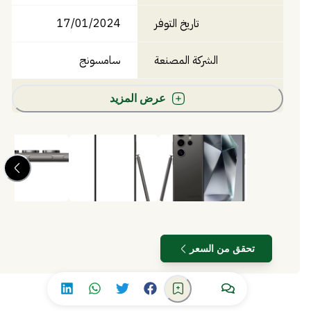
تاريخ التوفر
17/01/2024
الشركة المصنعة
سامسونج
عرض المزيد
تحقق من السعر