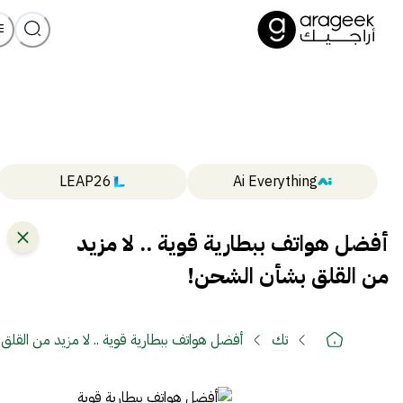
LEAP26
Ai Everything
أفضل هواتف ببطارية قوية .. لا مزيد
من القلق بشأن الشحن!
تك
أفضل هواتف ببطارية قوية .. لا مزيد من القل