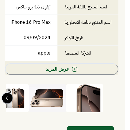
اسم المنتج باللغة العربية
آيفون 16 برو ماكس
اسم المنتج باللغة الانجليزية
iPhone 16 Pro Max
تاريخ التوفر
09/09/2024
الشركة المصنعة
apple
عرض المزيد