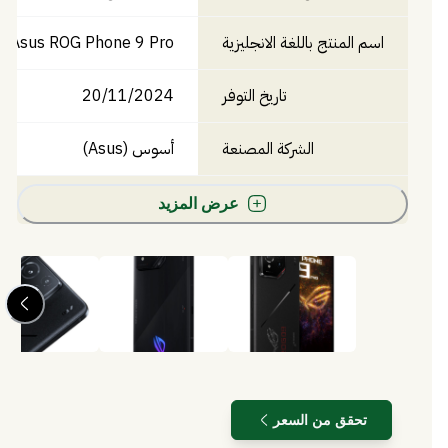
اسم المنتج باللغة الانجليزية
Asus ROG Phone 9 Pro
تاريخ التوفر
20/11/2024
الشركة المصنعة
أسوس (Asus)
عرض المزيد
تحقق من السعر