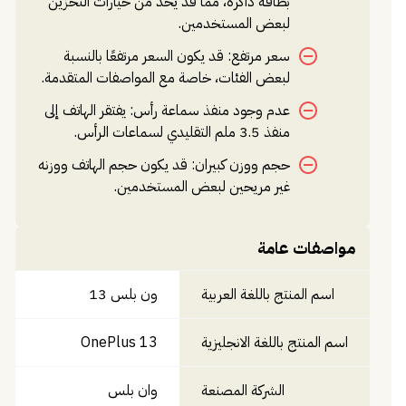
بطاقة ذاكرة، مما قد يحد من خيارات التخزين
لبعض المستخدمين.
سعر مرتفع: قد يكون السعر مرتفعًا بالنسبة
لبعض الفئات، خاصة مع المواصفات المتقدمة.
عدم وجود منفذ سماعة رأس: يفتقر الهاتف إلى
منفذ 3.5 ملم التقليدي لسماعات الرأس.
حجم ووزن كبيران: قد يكون حجم الهاتف ووزنه
غير مريحين لبعض المستخدمين.
مواصفات عامة
اسم المنتج باللغة العربية
ون بلس 13
اسم المنتج باللغة الانجليزية
OnePlus 13
الشركة المصنعة
وان بلس