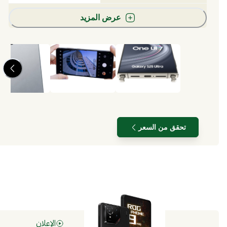
عرض المزيد
تحقق من السعر
الإعلان