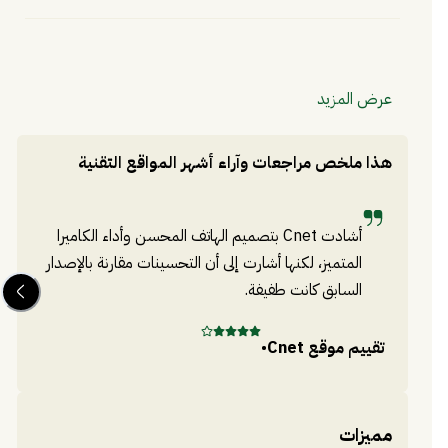
عرض المزيد
هذا ملخص مراجعات وآراء أشهر المواقع التقنية
أشادت Cnet بتصميم الهاتف المحسن وأداء الكاميرا
المتميز، لكنها أشارت إلى أن التحسينات مقارنة بالإصدار
السابق كانت طفيفة.
تقييم موقع
Cnet
•
تق
مميزات