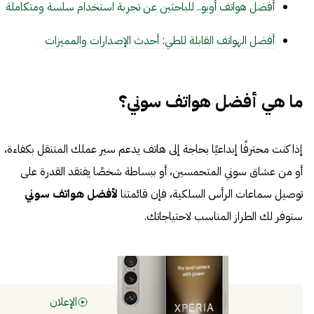
أفضل هواتف أوبو.. للباحثين عن تجربة استخدام سلسة ومتكاملة
أفضل الهواتف القابلة للطي: أحدث الإصدارات والمميزات
ما هي أفضل هواتف سوني؟
إذا كنت محترفًا إبداعيًا بحاجة إلى هاتف يدعم سير عملك المتنقل بكفاءة،
أو من عشاق سوني المتحمسين، أو ببساطة شخصًا يفتقد القدرة على
توصيل سماعات الرأس السلكية، فإن قائمتنا
لأفضل هواتف سوني
ستوفر لك الطراز المناسب لاحتياجاتك.
الإعلان