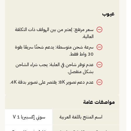
عيوب
سعر مرتفع: يُعتبر من بين الهواتف ذات التكلفة
العالية.
سرعة شحن متوسطة: يدعم شحنًا سريعًا بقوة
30 واط فقط.
عدم توفر شاحن في العلبة: يجب شراء الشاحن
بشكل منفصل.
عدم دعم تصوير 8K: يقتصر على تصوير بدقة 4K.
مواصفات عامة
اسم المنتج باللغة العربية
سوني إكسبيريا 1 V