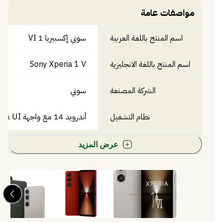
مواصفات عامة
اسم المنتج باللغة العربية
سوني إكسبيريا 1 VI
اسم المنتج باللغة الانجليزية
Sony Xperia 1 V
الشركة المصنعة
سوني
نظام التشغيل
أندرويد 14 مع واجهة Xperia UI
عرض المزيد