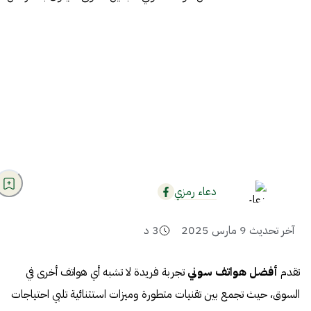
دعاء رمزي
آخر تحديث
9 مارس 2025
3
د
تقدم
أفضل هواتف سوني
تجربة فريدة لا تشبه أي هواتف أخرى في
السوق، حيث تجمع بين تقنيات متطورة وميزات استثنائية تلبي احتياجات