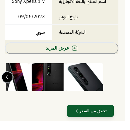
اسم المنتج باللغة الانجليزية
Sony Xperia 1 V
تاريخ التوفر
09/05/2023
الشركة المصنعة
سوني
عرض المزيد
تحقق من السعر