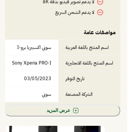
لا يدعم تصوير فيديو بدقة 8K
لا يدعم الشحن السريع
مواصفات عامة
اسم المنتج باللغة العربية
سوني اكسبيريا برو-I
اسم المنتج باللغة الانجليزية
Sony Xperia PRO-I
تاريخ التوفر
03/05/2023
الشركة المصنعة
سوني
عرض المزيد