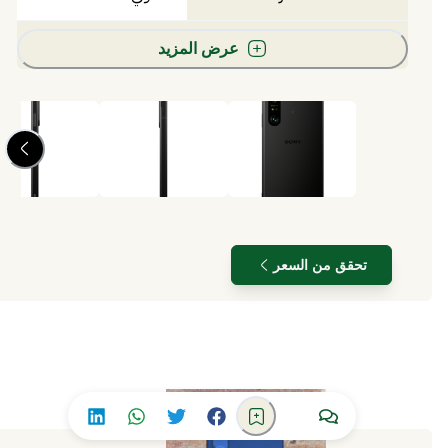
عرض المزيد
تحقق من السعر