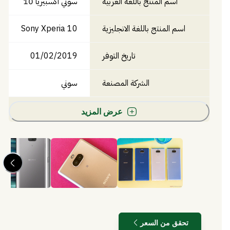
اسم المنتج باللغة العربية
سوني اكسبيريا 10
اسم المنتج باللغة الانجليزية
Sony Xperia 10
تاريخ التوفر
01/02/2019
الشركة المصنعة
سوني
عرض المزيد
تحقق من السعر