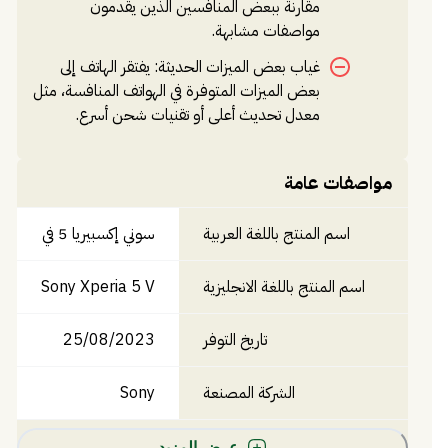
مقارنةً ببعض المنافسين الذين يقدمون
مواصفات مشابهة.
غياب بعض الميزات الحديثة: يفتقر الهاتف إلى
بعض الميزات المتوفرة في الهواتف المنافسة، مثل
معدل تحديث أعلى أو تقنيات شحن أسرع.
مواصفات عامة
اسم المنتج باللغة العربية
سوني إكسبيريا 5 في
اسم المنتج باللغة الانجليزية
Sony Xperia 5 V
تاريخ التوفر
25/08/2023
الشركة المصنعة
Sony
عرض المزيد