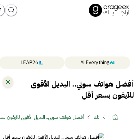
LEAP26
Ai Everything
أفضل هواتف سوني.. البديل الأقوى
للآيفون بسعر أقل
تك
أفضل هواتف سوني.. البديل الأقوى للآيفون بس