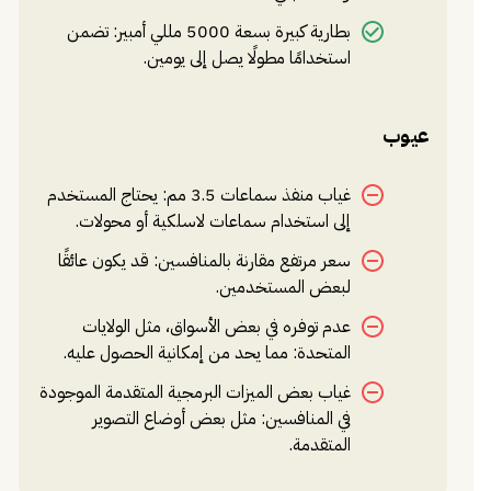
بطارية كبيرة بسعة 5000 مللي أمبير: تضمن
استخدامًا مطولًا يصل إلى يومين.
عيوب
غياب منفذ سماعات 3.5 مم: يحتاج المستخدم
إلى استخدام سماعات لاسلكية أو محولات.
سعر مرتفع مقارنة بالمنافسين: قد يكون عائقًا
لبعض المستخدمين.
عدم توفره في بعض الأسواق، مثل الولايات
المتحدة: مما يحد من إمكانية الحصول عليه.
غياب بعض الميزات البرمجية المتقدمة الموجودة
في المنافسين: مثل بعض أوضاع التصوير
المتقدمة.