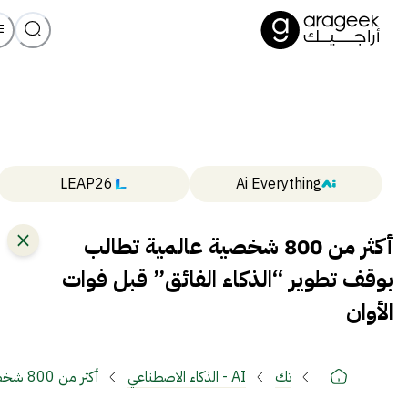
LEAP26
Ai Everything
أكثر من 800 شخصية عالمية تطالب
بوقف تطوير “الذكاء الفائق” قبل فوات
الأوان
تك
AI - الذكاء الاصطناعي
أكثر من 800 شخصية عالمية تطالب بوقف تطوير “الذكاء الفائق” قبل فوات الأوان