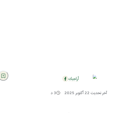
أراجيك
آخر تحديث
22 أكتوبر 2025
3
د