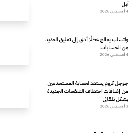
آبل
4 أغسطس 2026
واتساب يعالج عطلًا أدى إلى تعليق العديد
من الحسابات
4 أغسطس 2026
جوجل كروم يستعد لحماية المستخدمين
من إضافات اختطاف الصفحات الجديدة
بشكل تلقائي
3 أغسطس 2026