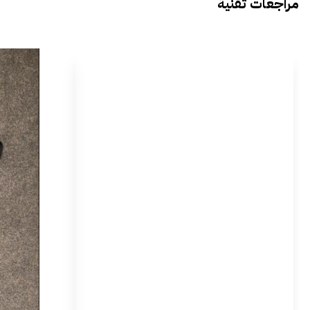
مراجعات تقنية