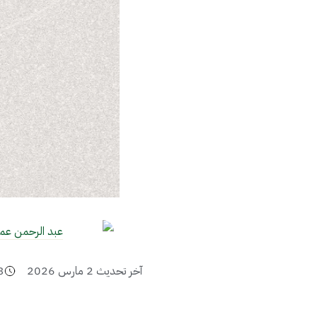
عبد الرحمن عم
آخر تحديث
2 مارس 2026
3