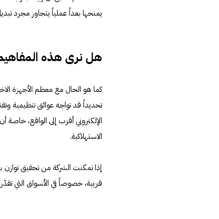
يمنحها بعداً عملياً يتجاوز مجرد تبديل
هل نرى هذه المفاهيم 
كما هو الحال مع معظم الأجهزة الاخت
تحديداً قد تواجه عوائق تنظيمية وتقني
الإلكتروني أقرب إلى الواقع، خاصة أن 
الاستهلاكية.
إذا تمكنت الشركة من تحقيق توازن بين
قريبة، خصوصاً في الأسواق التي تقدّر ا