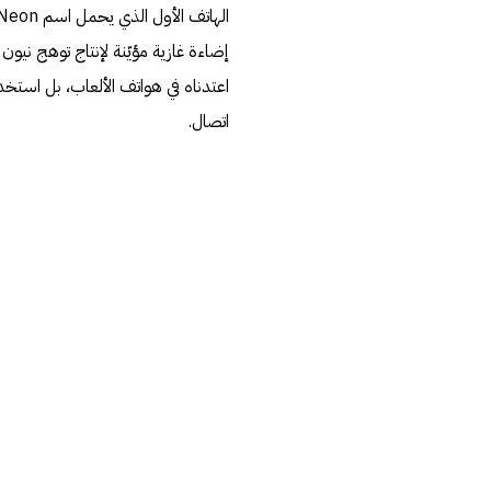
اعتدناه في هواتف الألعاب، بل استخ
اتصال.