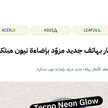
ACER
ASUS
LEAP26
ر بهاتف جديد مزوّد بإضاءة نيون مبتكر
طف الأنظار بهاتف جديد مزوّد بإضاءة نيون مبتكرة