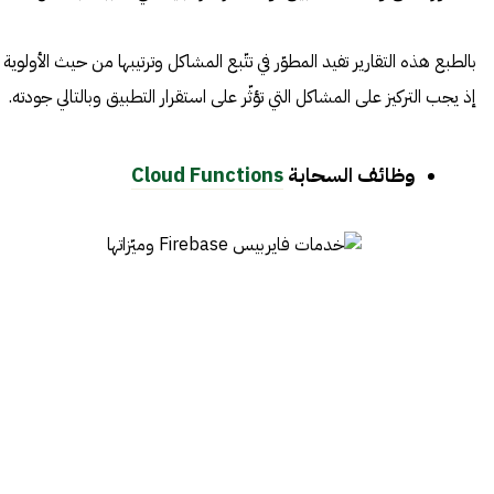
بالطبع هذه التقارير تفيد المطوّر في تتّبع المشاكل وترتيبها من حيث الأولوية
إذ يجب التركيز على المشاكل التي تؤثّر على استقرار التطبيق وبالتالي جودته.
وظائف السحابة
Cloud Functions