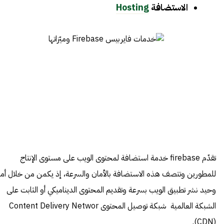
الاستضافة
Hosting
تقدّم firebase خدمة استضافة لمحتوى الويب على مستوى الإنتاج
للمطورين وتتصف هذه الاستضافة بالأمان والسرعة، إذ يكمن من خلال أمر
وحيد نشر تطبيق الويب بسرعة وتقديم المحتوى الديناميكي أو الثابت على
الشبكة العالمية شبكة توصيل المحتوى Content Delivery Networ
(CDN).