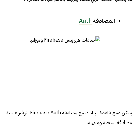
المصادقة
Auth
يمكن دمج قاعدة البيانات مع مصادقة Firebase Auth لتوفير عملية
مصادقة بسيطة وبديهية.