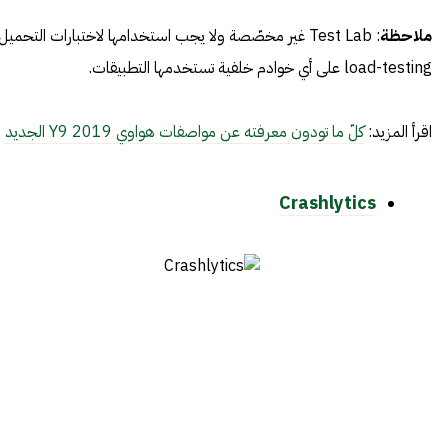
ملاحظة
: Test Lab غير مخصّصة ولا يجب استخدامها لاختبارات التحميل
load-testing على أي خوادم خلفية تستخدمها التطبيقات.
اقرأ المزيد:
كلّ ما تودون معرفته عن مواصفات هواوي Y9 2019 الجديد
Crashlytics