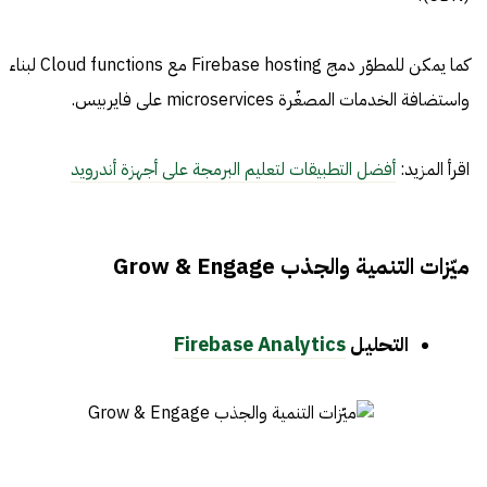
كما يمكن للمطوّر دمج Firebase hosting مع Cloud functions لبناء
واستضافة الخدمات المصغّرة microservices على فايربيس.
اقرأ المزيد:
أفضل التطبيقات لتعليم البرمجة على أجهزة أندرويد
ميّزات التنمية والجذب Grow & Engage
التحليل
Firebase Analytics