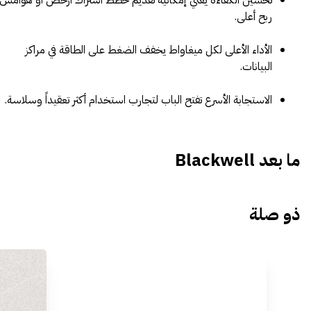
تحسين الكفاءة يعني إمكانية تقديم خطط اشتراك أرخص أو هوامش
ربح أعلى.
الأداء الأعلى لكل ميغاواط يخفف الضغط على الطاقة في مراكز
البيانات.
الاستجابة الأسرع تفتح الباب لتجارب استخدام أكثر تعقيداً وسلاسة.
ما بعد Blackwell
ذو صلة