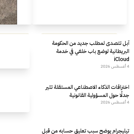
مراجعة شاملة لعملاق الألعاب
استعراض لأ
آبل تتصدى لمطلب جديد من الحكومة
الجديد REDMAGIC 11 AIR
البريطانية لوضع باب خلفي في خدمة
iCloud
4 أغسطس 2026
اختراقات الذكاء الاصطناعي المستقلة تثير
جدلًا حول المسؤولية القانونية
4 أغسطس 2026
تيليجرام يوضح سبب تعليق حسابه من قبل