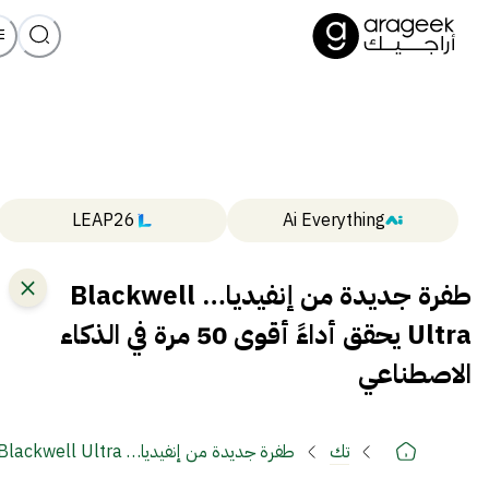
LEAP26
Ai Everything
طفرة جديدة من إنفيديا… Blackwell
Ultra يحقق أداءً أقوى 50 مرة في الذكاء
الاصطناعي
تك
طفرة جديدة من إنفيديا… Blackwell Ultra يحقق أداءً أقوى 50 مرة في الذكاء الاصطناعي