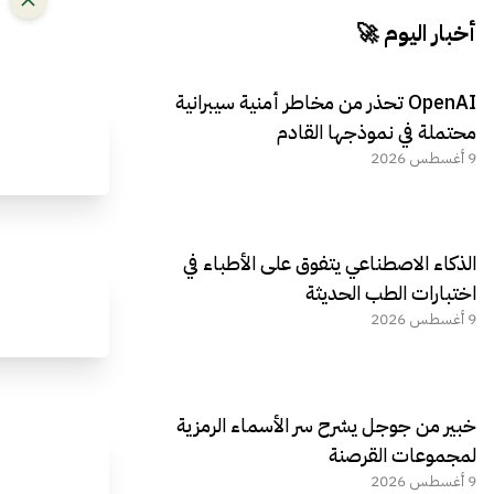
أخبار اليوم 🚀
OpenAI تحذر من مخاطر أمنية سيبرانية
محتملة في نموذجها القادم
9 أغسطس 2026
الذكاء الاصطناعي يتفوق على الأطباء في
اختبارات الطب الحديثة
9 أغسطس 2026
خبير من جوجل يشرح سر الأسماء الرمزية
لمجموعات القرصنة
9 أغسطس 2026