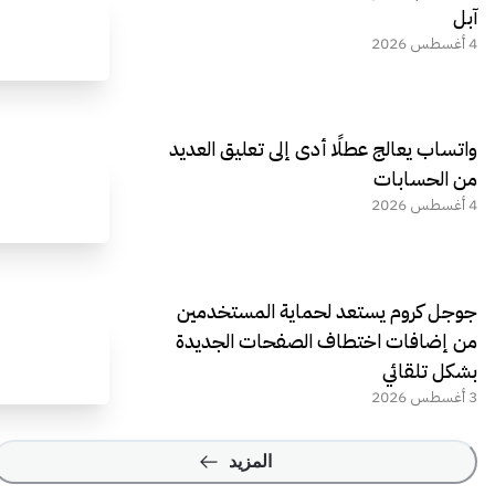
آبل
4 أغسطس 2026
واتساب يعالج عطلًا أدى إلى تعليق العديد
من الحسابات
4 أغسطس 2026
جوجل كروم يستعد لحماية المستخدمين
من إضافات اختطاف الصفحات الجديدة
بشكل تلقائي
3 أغسطس 2026
المزيد