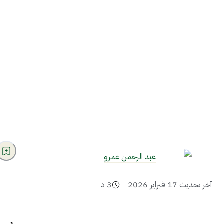
عبد الرحمن عمرو
آخر تحديث
17 فبراير 2026
3
د