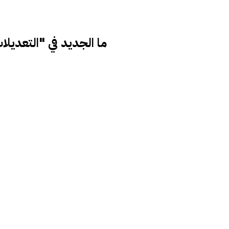
ما الجديد في "التعديلا