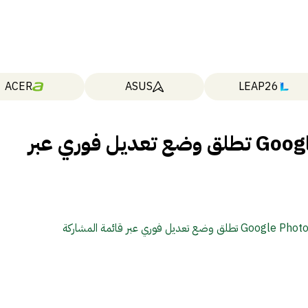
ACER
ASUS
LEAP26
قريبًا.. Google Photos تطلق وضع تعديل فوري عبر