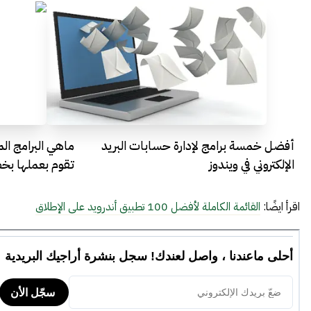
أفضل خمسة برامج لإدارة حسابات البريد
الإلكتروني في ويندوز
تقوم بعملها ب
اقرأ ايضًا:
القائمة الكاملة لأفضل 100 تطبيق أندرويد على الإطلاق