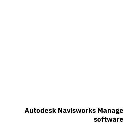
Autodesk Navisworks Manage
software