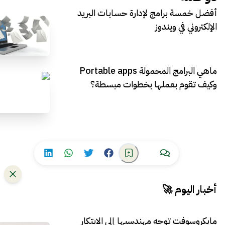
أفضل خمسة برامج لإدارة حسابات البريد
الإلكتروني في ويندوز
ماهي البرامج المحمولة Portable apps
وكيف تقوم بعملها بخطوات مبسطة؟
أخبار اليوم 🚀
مايكروسوفت توجه مهندسيها إلى الابتكار