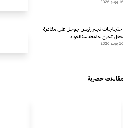
16 يونيو 2026
احتجاجات تجبر رئيس جوجل على مغادرة
حفل تخرج جامعة ستانفورد
16 يونيو 2026
مقابلات حصرية