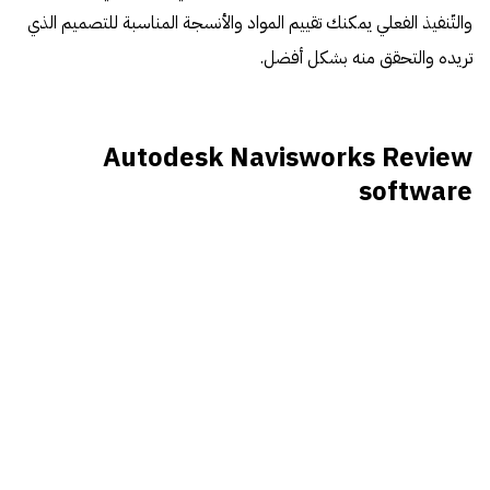
والتّنفيذ الفعلي يمكنك تقييم المواد والأنسجة المناسبة للتصميم الذي
تريده والتحقق منه بشكل أفضل.
Autodesk Navisworks Review
software