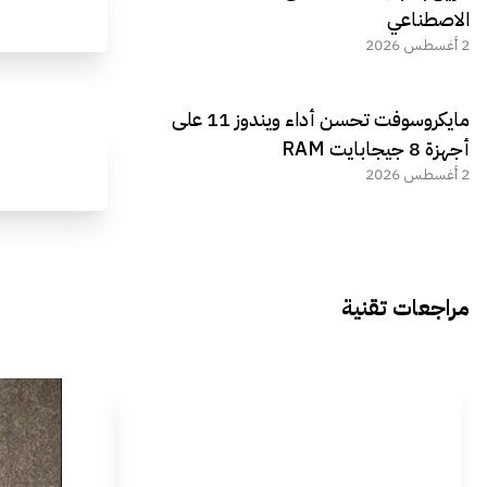
الاصطناعي
2 أغسطس 2026
مايكروسوفت تحسن أداء ويندوز 11 على
أجهزة 8 جيجابايت RAM
2 أغسطس 2026
مراجعات تقنية