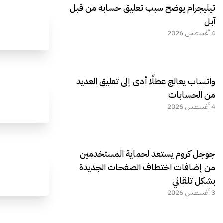
تيليجرام يوضح سبب تعليق حسابه من قبل
آبل
4 أغسطس 2026
واتساب يعالج عطلًا أدى إلى تعليق العديد
من الحسابات
4 أغسطس 2026
جوجل كروم يستعد لحماية المستخدمين
من إضافات اختطاف الصفحات الجديدة
بشكل تلقائي
3 أغسطس 2026