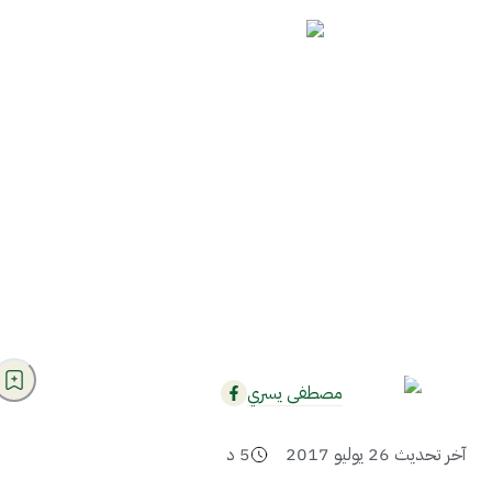
مصطفى يسري
آخر تحديث
26 يوليو 2017
5
د