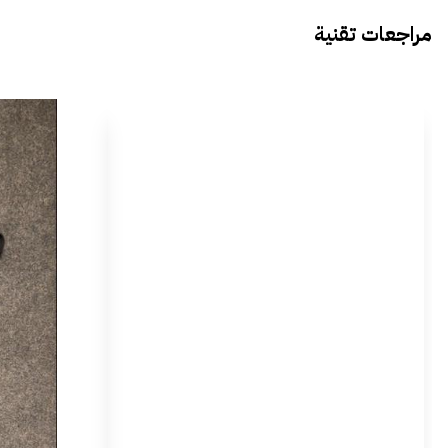
مراجعات تقنية