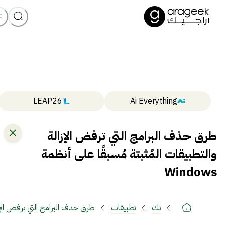
LEAP26
Ai Everything
طرق حذف البرامج التي ترفض الإزالة
والتطبيقات المُثبتة مُسبقًا على أنظمة
Windows
تك
تطبيقات
طرق حذف البرامج التي ترفض الإزالة و