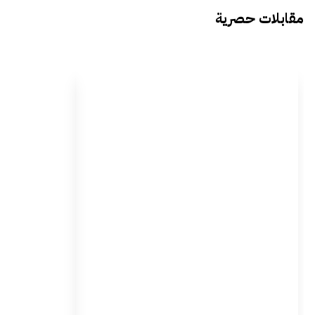
مقابلات حصرية