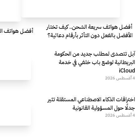
أفضل هواتف سريعة الشحن.. كيف تختار
أفضل هواتف التصو
الأفضل بالفعل دون التأثر بأرقام دعائية؟
آبل تتصدى لمطلب جديد من الحكومة
البريطانية لوضع باب خلفي في خدمة
iCloud
4 أغسطس 2026
اختراقات الذكاء الاصطناعي المستقلة تثير
جدلًا حول المسؤولية القانونية
4 أغسطس 2026