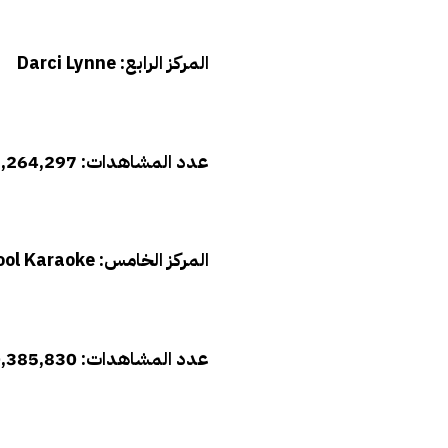
المركز الرابع: Darci Lynne
عدد المشاهدات: 42,264,297 مشاهدة
المركز الخامس: Ed Sheeran Carpool Karaoke
عدد المشاهدات: 40,385,830 مشاهدة