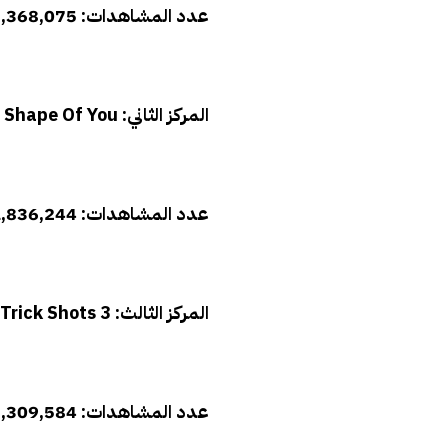
عدد المشاهدات: 187,368,075 مليون مشاهدة
المركز الثاني: ED SHEERAN – Shape Of You
عدد المشاهدات: 121,836,244 مشاهدة
المركز الثالث: Ping Pong Trick Shots 3
عدد المشاهدات: 95,309,584 مشاهدة