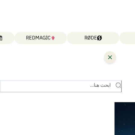
REDMAGIC
RØDE
ابحث هنا...