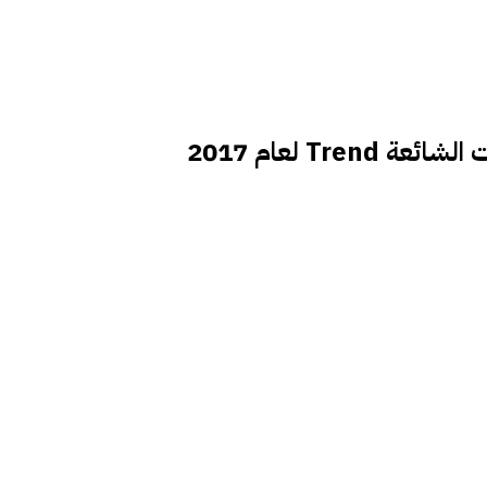
Tren لعام 2017