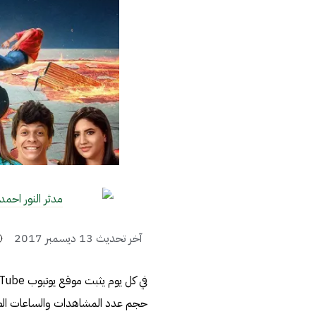
مدثر النور احمد
آخر تحديث
13 ديسمبر 2017
حجم عدد المشاهدات والساعات الط