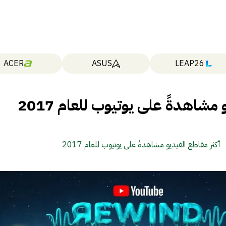
ACER
ASUS
LEAP26
مشاهدةً على يوتيوب للعام 2017
أكثر مقاطع الفيديو مشاهدةً على يوتيوب للعام 2017