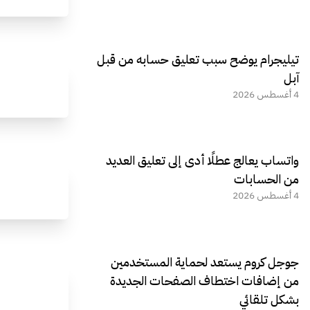
تيليجرام يوضح سبب تعليق حسابه من قبل
آبل
4 أغسطس 2026
واتساب يعالج عطلًا أدى إلى تعليق العديد
من الحسابات
4 أغسطس 2026
جوجل كروم يستعد لحماية المستخدمين
من إضافات اختطاف الصفحات الجديدة
بشكل تلقائي