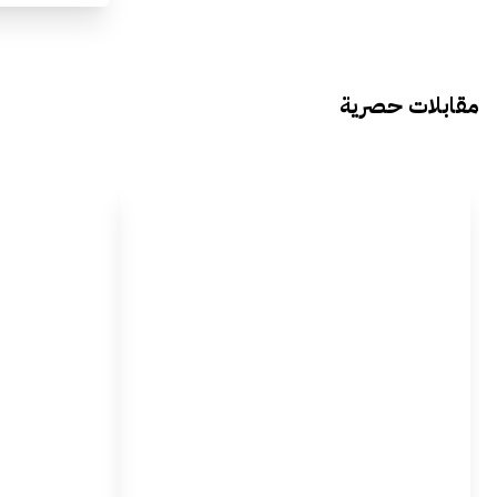
مقابلات حصرية