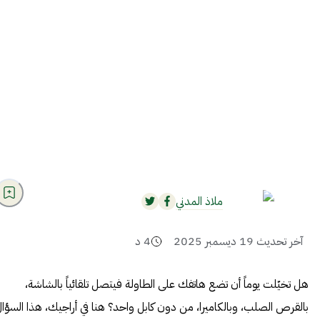
ملاذ المدني
آخر تحديث
19 ديسمبر 2025
4
د
هل تخيّلت يوماً أن تضع هاتفك على الطاولة فيتصل تلقائياً بالشاشة،
بالقرص الصلب، وبالكاميرا، من دون كابل واحد؟ هنا في أراجيك، هذا السؤا