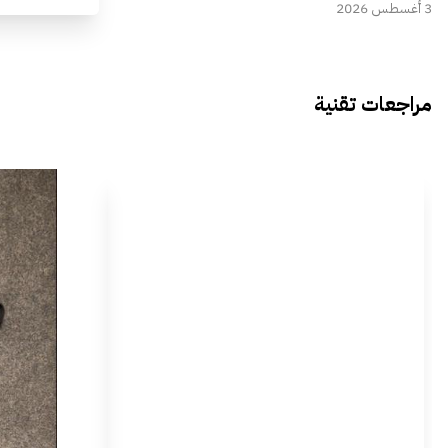
3 أغسطس 2026
مراجعات تقنية