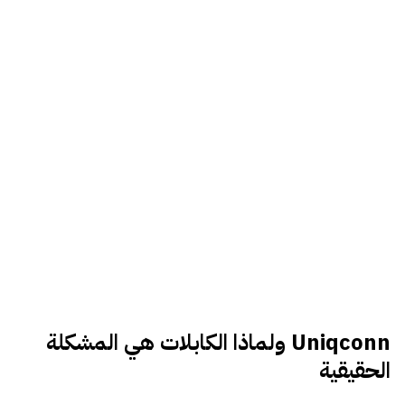
Uniqconn ولماذا الكابلات هي المشكلة
الحقيقية