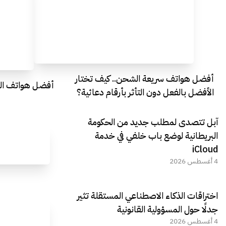
أفضل هواتف سريعة الشحن.. كيف تختار
أفضل هواتف التصو
الأفضل بالفعل دون التأثر بأرقام دعائية؟
آبل تتصدى لمطلب جديد من الحكومة
البريطانية لوضع باب خلفي في خدمة
iCloud
4 أغسطس 2026
اختراقات الذكاء الاصطناعي المستقلة تثير
جدلًا حول المسؤولية القانونية
4 أغسطس 2026