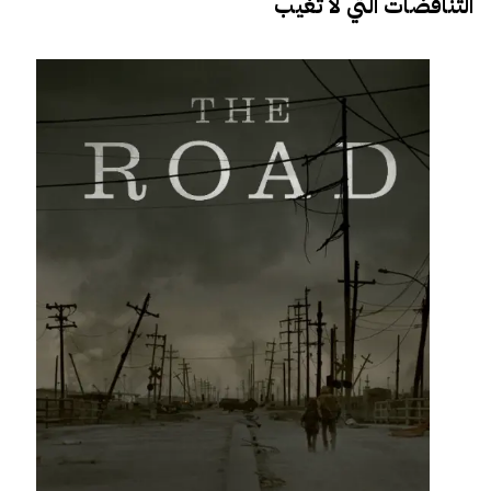
التناقضات التي لا تغيب