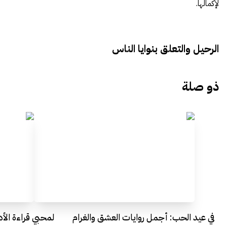
لإكمالها.
الرحيل والتعلق بنوايا الناس
ذو صلة
في عيد الحب: أجمل روايات العشق والغرام
لمحبي قراءة الأد