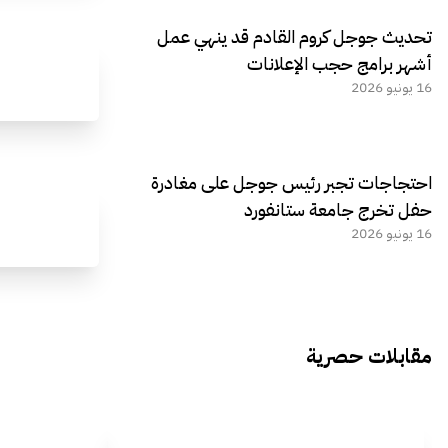
تحديث جوجل كروم القادم قد ينهي عمل
أشهر برامج حجب الإعلانات
16 يونيو 2026
احتجاجات تجبر رئيس جوجل على مغادرة
حفل تخرج جامعة ستانفورد
16 يونيو 2026
مقابلات حصرية