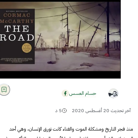
حسام العسس
آخر تحديث
20 أغسطس 2020
5
د
منذ فجر التاريخ ومشكلة الموت والفناء كانت تورق الإنسان، وهي أحد