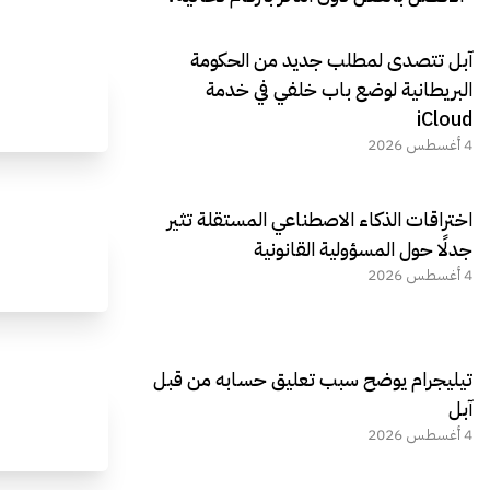
آبل تتصدى لمطلب جديد من الحكومة
البريطانية لوضع باب خلفي في خدمة
iCloud
4 أغسطس 2026
اختراقات الذكاء الاصطناعي المستقلة تثير
جدلًا حول المسؤولية القانونية
4 أغسطس 2026
تيليجرام يوضح سبب تعليق حسابه من قبل
آبل
4 أغسطس 2026