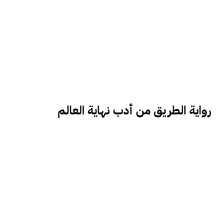
رواية الطريق من أدب نهاية العالم