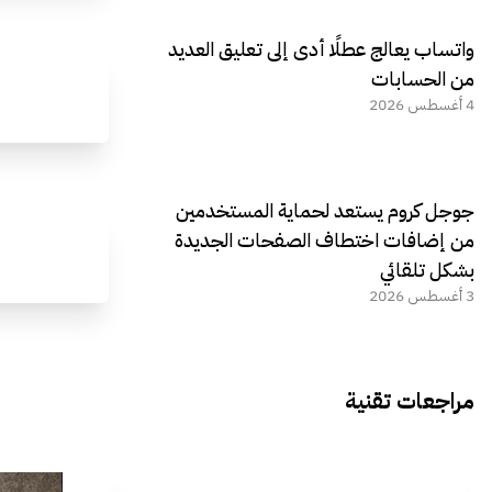
واتساب يعالج عطلًا أدى إلى تعليق العديد
من الحسابات
4 أغسطس 2026
جوجل كروم يستعد لحماية المستخدمين
من إضافات اختطاف الصفحات الجديدة
بشكل تلقائي
3 أغسطس 2026
مراجعات تقنية