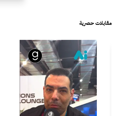
مقابلات حصرية