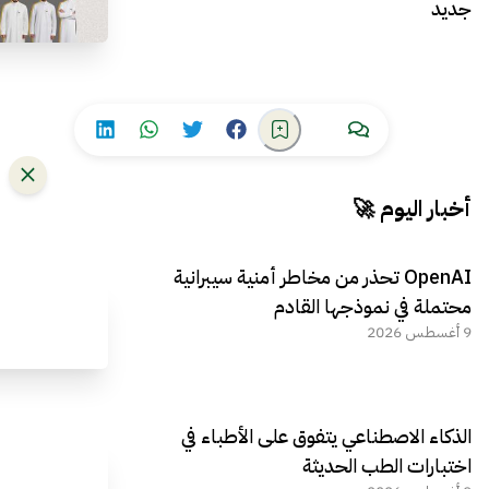
جديد
أخبار اليوم 🚀
OpenAI تحذر من مخاطر أمنية سيبرانية
محتملة في نموذجها القادم
9 أغسطس 2026
الذكاء الاصطناعي يتفوق على الأطباء في
اختبارات الطب الحديثة