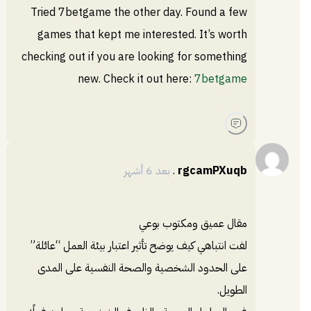
Tried 7betgame the other day. Found a few
games that kept me interested. It’s worth
checking out if you are looking for something
new. Check it out here:
7betgame
rgcamPXuqb
.
بعد 6 أشهر
مقال عميق ومكتوب بوعي
لفت انتباهي كيف يوضح تأثير اعتبار بيئة العمل “عائلة”
على الحدود الشخصية والصحة النفسية على المدى
الطويل.