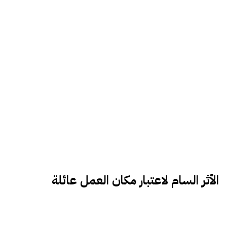
الأثر السام لاعتبار مكان العمل عائلة