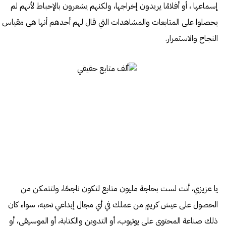
إسماعها ، أو أفلامًا يريدون إخراجها، ولكنهم يشعرون بالإحباط لأنهم لم
يحصلوا على المتابعات والمشاهدات التي قال لهم أحدهم أنها هي مقياس
النجاح والاستمرار.
يا عزيزي، أنت لست بحاجة مليون متابع لتكون ناجحًا، ولتتمكن من
الحصول على عيش كريمٍ من عملك في أي مجال إبداعي تحبه، سواء كان
ذلك صناعة المحتوى على يوتيوب، أو التدوين والكتابة، أو الموسيقى، أو