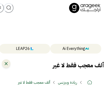
LEAP26
Ai Everything
ألف معجب فقط لا غير
ريادة وبيزنس
ألف معجب فقط لا غير