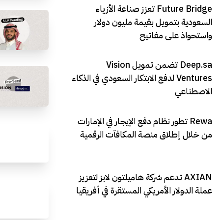
Future Bridge تعزز صناعة الأزياء
السعودية بتمويل بقيمة مليون دولار
واستحواذ على مفاتيح
Deep.sa تضمن تمويل Vision
Ventures لدفع الابتكار السعودي في الذكاء
الاصطناعي
Rewa تطور نظام دفع الإيجار في الإمارات
من خلال إطلاق منصة المكافآت الرقمية
AXIAN تدعم شركة هاميلتون لابز لتعزيز
عملة الدولار الأمريكي المستقرة في أفريقيا