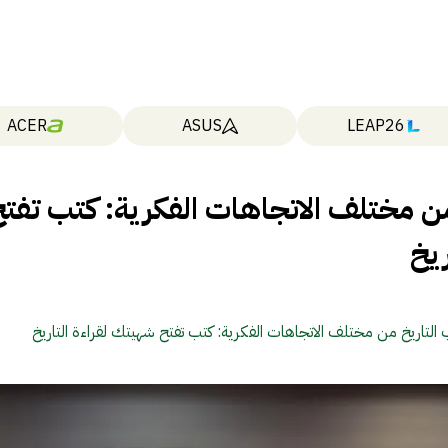
ACER
ASUS
LEAP26
ن مختلف الاتجاهات الفكرية: كتب تفتح
ريخ
التاريخ من مختلف الاتجاهات الفكرية: كتب تفتح شهيتك لقراءة التاريخ