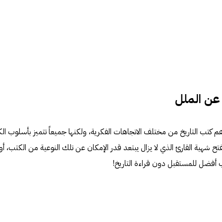
 عن الملل
كتب التاريخ من مختلف الاتجاهات الفكرية، ولكنها جميعاً تتميز بأسلوب الكت
نفتح شهية القارئ الذي لا يزال يبتعد قدر الإمكان عن تلك النوعية من الكتب، أو
أفضل للمستقبل دون قراءة التاريخ!