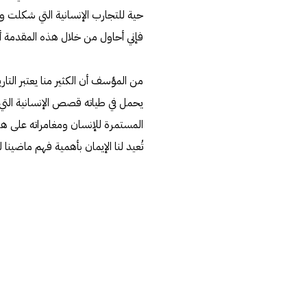
حية للتجارب الإنسانية التي شكلت و
فإني أحاول من خلال هذه المقدمة أن
من المؤسف أن الكثير منا يعتبر التار
يحمل في طياته قصص الإنسانية التي
المستمرة للإنسان ومغامراته على هذه
تُعيد لنا الإيمان بأهمية فهم ماضينا