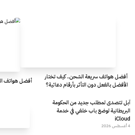
أفضل هواتف سريعة الشحن.. كيف تختار
أفضل هواتف التصو
الأفضل بالفعل دون التأثر بأرقام دعائية؟
آبل تتصدى لمطلب جديد من الحكومة
البريطانية لوضع باب خلفي في خدمة
iCloud
4 أغسطس 2026