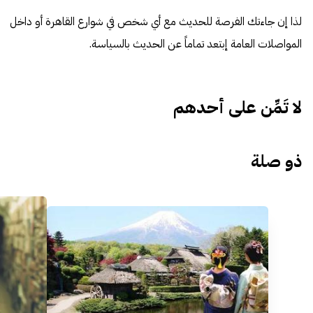
لذا إن جاءتك الفرصة للحديث مع أي شخص في شوارع القاهرة أو داخل
المواصلات العامة إبتعد تماماً عن الحديث بالسياسة.
لا تَمِّن على أحدهم
ذو صلة