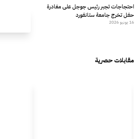
احتجاجات تجبر رئيس جوجل على مغادرة
حفل تخرج جامعة ستانفورد
16 يونيو 2026
مقابلات حصرية