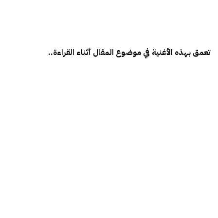
تعمق بهذه الأغنية في موضوع المقال أثناء القراءة..