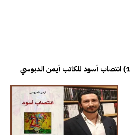
1)
انتصاب أسود للكاتب أيمن الدبوسي