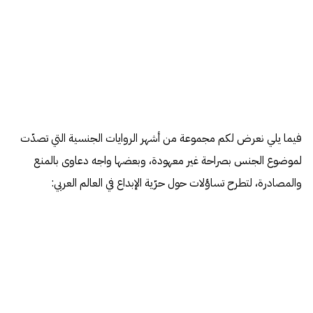
فيما يلي نعرض لكم مجموعة من أشهر الروايات الجنسية التي تصدّت
لموضوع الجنس بصراحة غير معهودة، وبعضها واجه دعاوى بالمنع
والمصادرة، لتطرح تساؤلات حول حرّية الإبداع في العالم العربي: