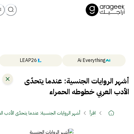
LEAP26
Ai Everything
أشهر الروايات الجنسية: عندما يتحدّى
الأدب العربي خطوطه الحمراء
اقرأ
أشهر الروايات الجنسية: عندما يتحدّى الأدب ا