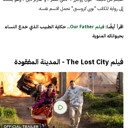
إلى رواية للكاتب "بوبي كروسبي" تحمل الاسم نفسه.
اقرأ أيضًا:
فيلم Our Father
.. حكاية الطبيب الذي خدع النساء
بحيواناته المنوية
فيلم The Lost City - المدينة المفقودة