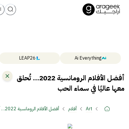
LEAP26
Ai Everything
أفضل الأفلام الرومانسية 2022… تُحلق
معها عاليًا في سماء الحب
Art
أفلام
أفضل الأفلام الرومانسية 2022… تُحلق معها عاليًا في سماء الحب