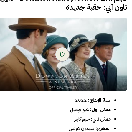
تاون آبي: حقبة جديدة
سنة الإنتاج:
2022
ممثل أول:
هيو بونفيل
ممثل ثاني:
جيم كارتر
المخرج:
سيمون كيرتس