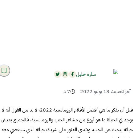
سارة خليل
آخر تحديث
18 يونيو 2022
7
د
قبل أن نذكر ما هي أفضل الأفلام الرومانسية 2022، لا بد من القول أنه لا
يوجد في الحياة ما هو أروع من مشاعر الحب والرومانسية، فالجميع يعيش
حياته يبحث عن الحب، ويتمنى العثور على شريك حياته الذي سيقضي معه