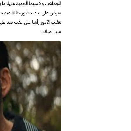
الجماهير، ولا سيما الجديد منها، ما 
يعرض على نيك حضور حفلة عيد ميلاد
تنقلب الأمور رأسًا على عقب بعد ظهو
عيد الميلاد.