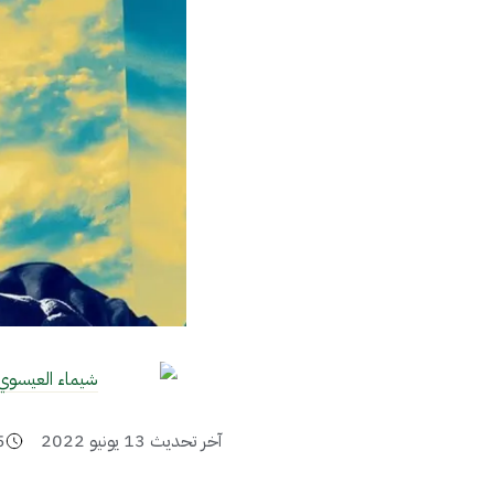
شيماء العيسوي
آخر تحديث
13 يونيو 2022
5