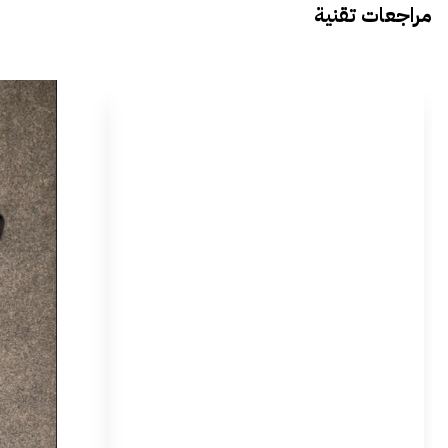
مراجعات تقنية