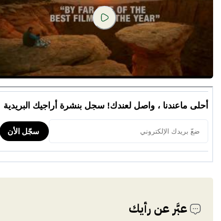
عبَّر عن رأيك