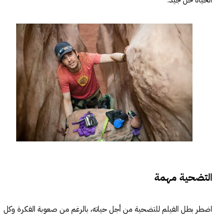
الحياة حل جيد.
التضحية مهمة
اضطر بطل الفيلم للتضحية من أجل حياته، بالرغم من صعوبة الفكرة وكل