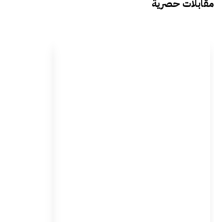
مقابلات حصرية