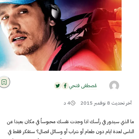
مُصطفى فتحي
آخر تحديث
8 نوفمبر 2015
4
د
ما الذي سيدور في رأسك اذا وجدت نفسك محبوساً في مكان بعيدا عن
الناس لعدة ايام دون طعام أو شراب أو وسائل اتصال؟ ستفكر فقط في