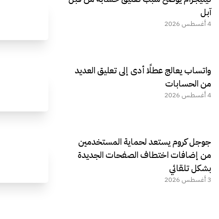
آبل
4 أغسطس 2026
واتساب يعالج عطلًا أدى إلى تعليق العديد
من الحسابات
4 أغسطس 2026
جوجل كروم يستعد لحماية المستخدمين
من إضافات اختطاف الصفحات الجديدة
بشكل تلقائي
3 أغسطس 2026