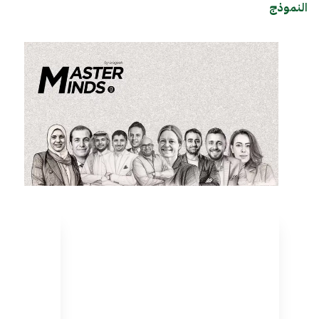
النموذج