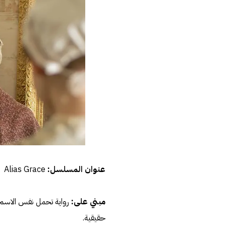
عنوان المسلسل:
Alias Grace
مبني على:
حقيقية.