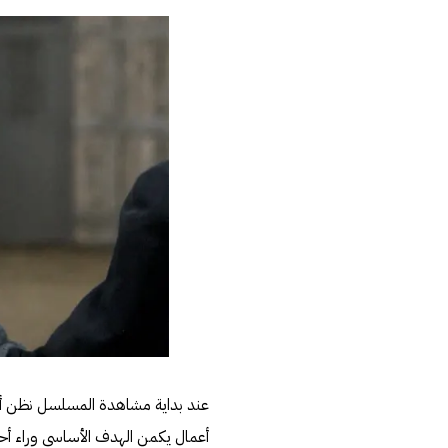
عند بداية مشاهدة المسلسل نظن أنّ
أعمال يكمن الهدف الأساسي وراء أحدا