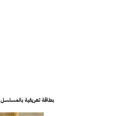
بطاقة تعريفية بالمسلسل