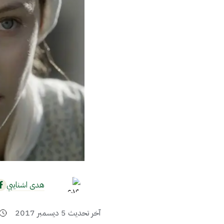
هدى اشنايبي
آخر تحديث
5 ديسمبر 2017