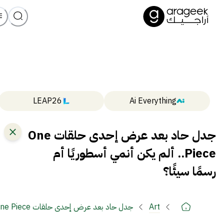
LEAP26
Ai Everything
جدل حاد بعد عرض إحدى حلقات One
Piece.. ألم يكن أنمي أسطوريًا أم
رسمًا سيئًا؟
Art
سيئًا؟