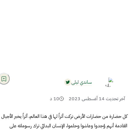
ساندي ليلى
آخر تحديث
14 أغسطس 2023
10
د
كل حضارة من حضارات الأرض تركت أثراً لها في هذا العالم، أثراً يخبر الأجيال
القادمة أنهم وُجدوا وعاشوا وحلموا، الإنسان البدائي ترك رسوماته على