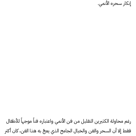
إنكار سحره الأنمي.
رغم محاولة الكثيرين التقليل من فن الأنمي واعتباره فناً موجهاً للأطفال
فقط إلا أن السحر والفن والخيال الجامح الذي يعجّ به هذا الفن، كان أكثر