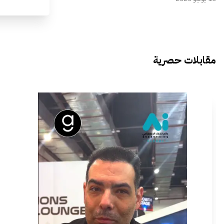
مقابلات حصرية