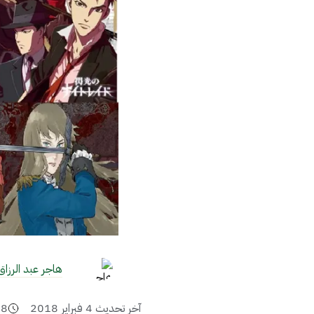
هاجر عبد الرزاق
آخر تحديث
4 فبراير 2018
18