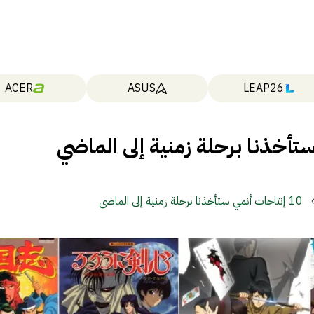
ACER
ASUS
LEAP26
10 إنتاجات أنمي ستأخذنا برحلة زمنية إلى الماضي