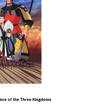
nce of the Three Kingdoms