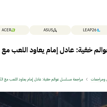
ACER
ASUS
LEAP26
لم خفية: عادل إمام يعاود اللعب مع
 ومراجعات
مراجعة مسلسل عوالم خفية: عادل إمام يعاود اللعب مع الكب