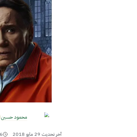
محمود حسين
آخر تحديث
29 مايو 2018
6