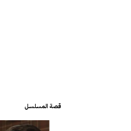
قصة المسلسل