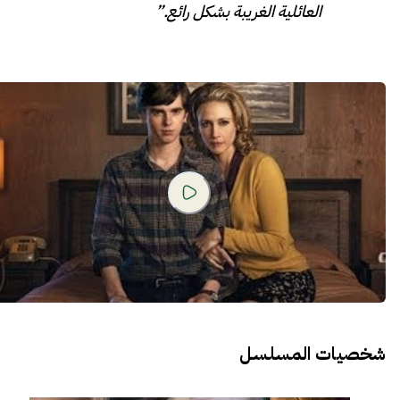
العائلية الغريبة بشكل رائع.”
شخصيات المسلسل