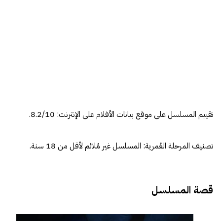
تقييم المسلسل على
موقع بيانات الأفلام على الإنترنت
: 8.2/10.
تصنيف المرحلة العُمرية: المسلسل غير مُلائم لأقل من 18 سنة.
قصة المسلسل