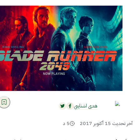
هدى اشنايبي
آخر تحديث
15 أكتوبر 2017
5
د