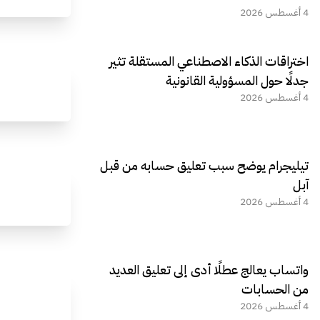
4 أغسطس 2026
اختراقات الذكاء الاصطناعي المستقلة تثير
جدلًا حول المسؤولية القانونية
4 أغسطس 2026
تيليجرام يوضح سبب تعليق حسابه من قبل
آبل
4 أغسطس 2026
واتساب يعالج عطلًا أدى إلى تعليق العديد
من الحسابات
4 أغسطس 2026