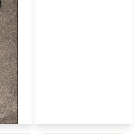
مراجعة شاملة لعملاق الألعاب
استعراض لأ