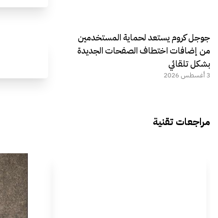
جوجل كروم يستعد لحماية المستخدمين
من إضافات اختطاف الصفحات الجديدة
بشكل تلقائي
3 أغسطس 2026
مراجعات تقنية