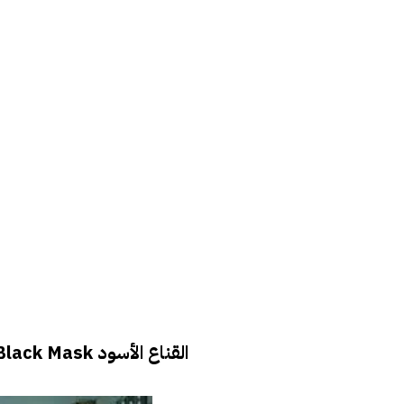
القناع الأسود
Black Mask