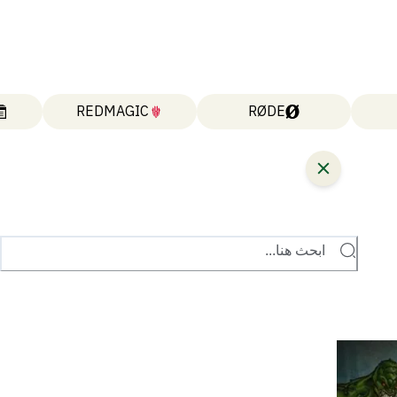
REDMAGIC
RØDE
ابحث هنا...