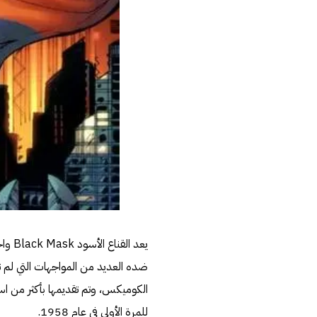
ضده العديد من المواجهات التي لم تن
الكوميكس، وتم تقديمها بأكثر من 
للمرة الأولى في عام 1958.