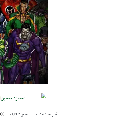
محمود حسين
آخر تحديث
2 سبتمبر 2017
2