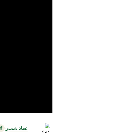
عماد شمس