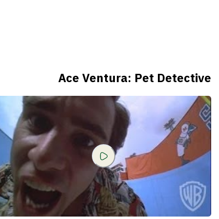
Ace Ventura: Pet Detective