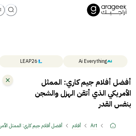
LEAP26
Ai Everything
أفضل أفلام جيم كاري: الممثل
الأمريكي الذي أتقن الهزل والشجن
بنفس القدر
Art
أفلام
أفضل أفلام جيم كاري: الممثل الأمر