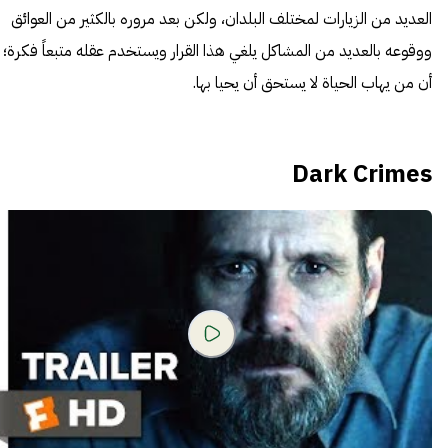
العديد من الزيارات لمختلف البلدان، ولكن بعد مروره بالكثير من العوائق
ووقوعه بالعديد من المشاكل يلغي هذا القرار ويستخدم عقله متبعاً فكرة؛
أن من يهاب الحياة لا يستحق أن يحيا بها.
Dark Crimes