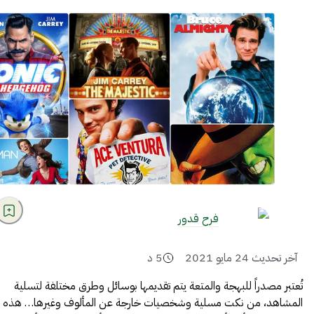
فرح قدور
آخر تحديث
24 مايو 2021
5
د
تُعتبر مصدراً للبهجة والمتعة يتم تقديمها بوسائل وطرق مختلفة لتسلية
المشاهد، من نكت مسلية وشخصيات خارجة عن المألوف وغيرها… هذه