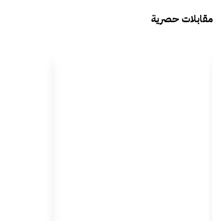
مقابلات حصرية