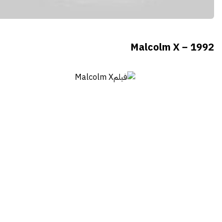
Malcolm X – 1992