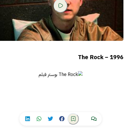
The Rock – 1996