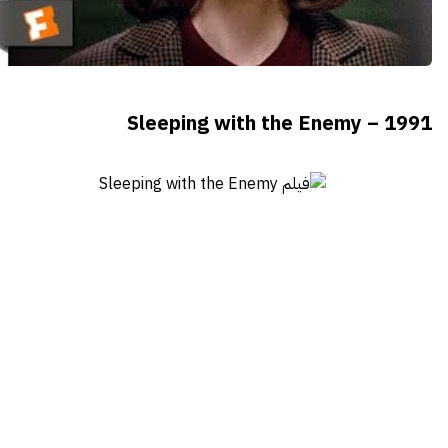
Sleeping with the Enemy – 1991