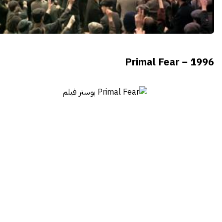
Primal Fear – 1996