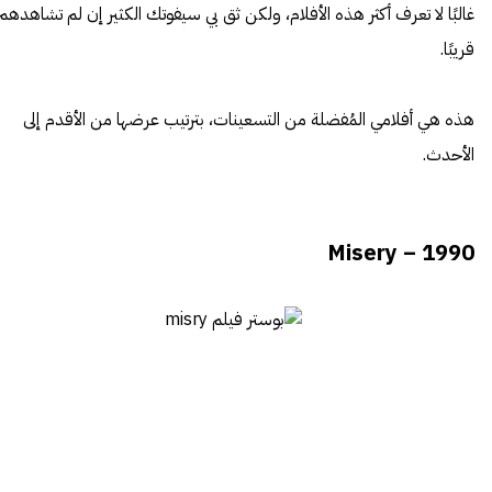
غالبًا لا تعرف أكثر هذه الأفلام، ولكن ثق بي سيفوتك الكثير إن لم تشاهدهم
قريبًا.
هذه هي أفلامي المُفضلة من التسعينات، بترتيب عرضها من الأقدم إلى
الأحدث.
Misery – 1990