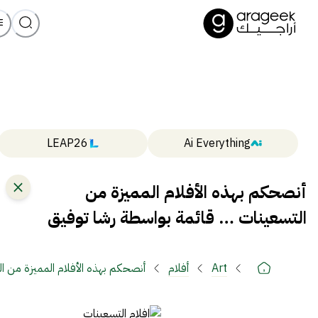
LEAP26
Ai Everything
أنصحكم بهذه الأفلام المميزة من
التسعينات … قائمة بواسطة رشا توفيق
Art
أفلام
أنصحكم بهذه الأفلام المميزة من ا