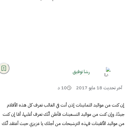
رشا توفيق
آخر تحديث
18 مايو 2017
10
د
إن كنت من مواليد الثمانينات إذن أنت في الغالب تعرف كل هذه الأفلام
جيدًا، وإن كنت من مواليد التسعينات فأظن أنّك تعرف أغلبها، أمّا إن كنت
من مواليد الألفينات فهذه الترشيحات من أجلك يا عزيزي حيث أعتقد أنّك