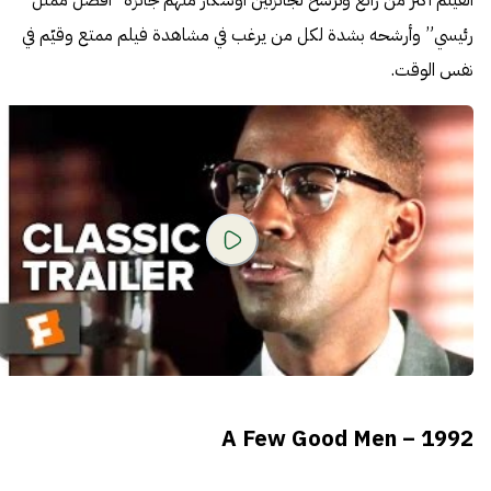
رئيسي” وأرشحه بشدة لكل من يرغب في مشاهدة فيلم ممتع وقيّم في
نفس الوقت.
A Few Good Men – 1992