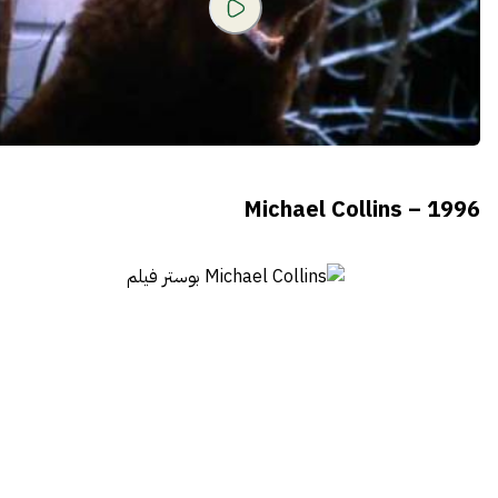
Michael Collins – 1996