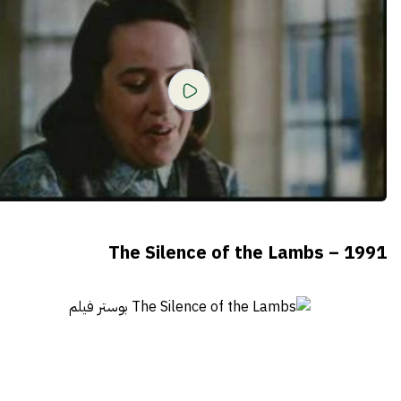
The Silence of the Lambs – 1991