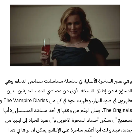
وهي تعتبر الساحرة الأصلية في سلسلة مسلسلات مصاصي الدماء، وهي
المسؤولة عن إطلاق النسخة الأولى من مصاصي الدماء الخارقين الذين
يظهرون في ضوء النهار، وظهرت بقوة في كل من  Vampire Diaries
The Originals، وعلى الرغم من وفاتها في أحد مشاهد المسلسل إلا أنها
تستطيع أن تسكن أجساد السحرة الآخرين وأن تعيد الحياة إلى ابنيها من
جديد، فيبدو لك أنها أعظم ساحرة على الإطلاق يمكن أن تراها في هذا