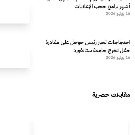
أشهر برامج حجب الإعلانات
16 يونيو 2026
احتجاجات تجبر رئيس جوجل على مغادرة
حفل تخرج جامعة ستانفورد
16 يونيو 2026
مقابلات حصرية