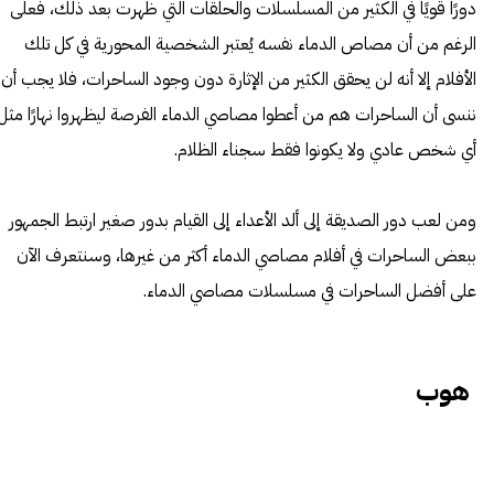
دورًا قويًا في الكثير من المسلسلات والحلقات التي ظهرت بعد ذلك، فعلى
الرغم من أن مصاص الدماء نفسه يُعتبر الشخصية المحورية في كل تلك
الأفلام إلا أنه لن يحقق الكثير من الإثارة دون وجود الساحرات، فلا يجب أن
ننسى أن الساحرات هم من أعطوا مصاصي الدماء الفرصة ليظهروا نهارًا مثل
أي شخص عادي ولا يكونوا فقط سجناء الظلام.
ومن لعب دور الصديقة إلى ألد الأعداء إلى القيام بدور صغير ارتبط الجمهور
ببعض الساحرات في أفلام مصاصي الدماء أكثر من غيرها، وسنتعرف الآن
على أفضل الساحرات في مسلسلات مصاصي الدماء.
هوب