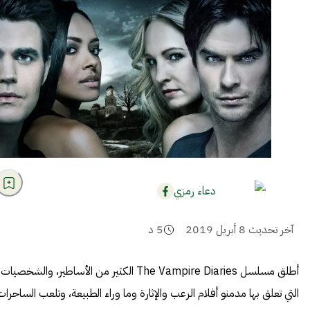
دعاء رمزي
آخر تحديث
8 أبريل 2019
5
د
أطلق مسلسل The Vampire Diaries الكثير من الأساطير، والشخصيات
التي تعلق بها مدمنو أفلام الرعب والإثارة وما وراء الطبيعة، وتلعب الساحرات