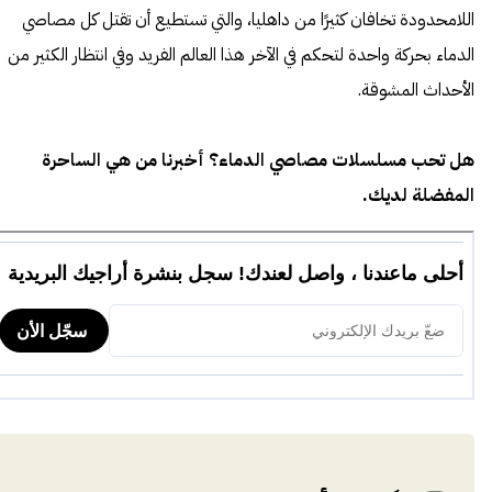
اللامحدودة تخافان كثيرًا من داهليا، والتي تستطيع أن تقتل كل مصاصي
الدماء بحركة واحدة لتحكم في الآخر هذا العالم الفريد وفي انتظار الكثير من
الأحداث المشوقة.
هل تحب مسلسلات مصاصي الدماء؟ أخبرنا من هي الساحرة
المفضلة لديك.