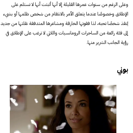
وعلى الرغم من سنوات عمرها القليلة إلا أنها أثبتت أنها لا تستلم على
الإطلاق وخصوصًا عندما يتعلق الأمر بالانتقام من شخص ظلمها أو بشيء
يُنقذ شخصًا تحبه، لذا فقوتها الخارقة ومشاعرها المتدفقة نقلتها من جديد
إلى فئة رائعة من الساحرات الرومانسيات واللاتي لا ترغب على الإطلاق في
رؤية الجانب الشرير منها.
بوني