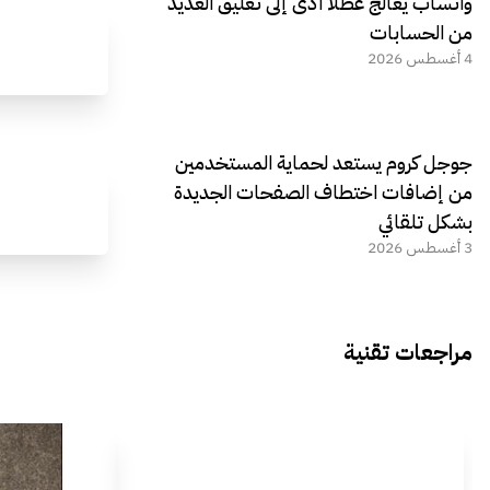
واتساب يعالج عطلًا أدى إلى تعليق العديد
من الحسابات
4 أغسطس 2026
جوجل كروم يستعد لحماية المستخدمين
من إضافات اختطاف الصفحات الجديدة
بشكل تلقائي
3 أغسطس 2026
مراجعات تقنية