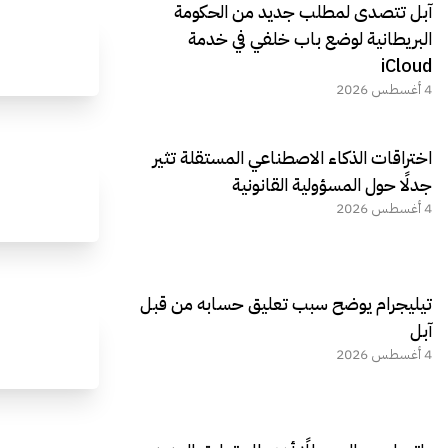
آبل تتصدى لمطلب جديد من الحكومة
البريطانية لوضع باب خلفي في خدمة
iCloud
4 أغسطس 2026
اختراقات الذكاء الاصطناعي المستقلة تثير
جدلًا حول المسؤولية القانونية
4 أغسطس 2026
تيليجرام يوضح سبب تعليق حسابه من قبل
آبل
4 أغسطس 2026