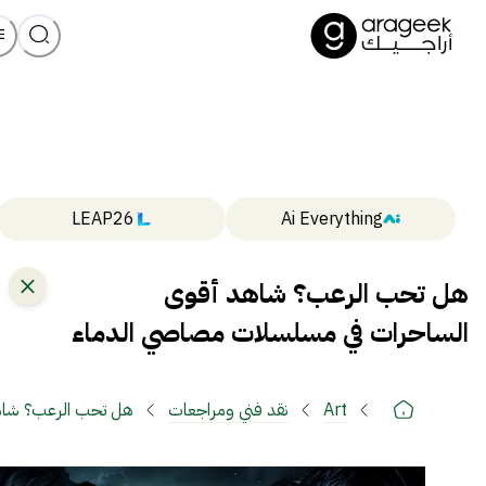
LEAP26
Ai Everything
هل تحب الرعب؟ شاهد أقوى
الساحرات في مسلسلات مصاصي الدماء
Art
نقد فني ومراجعات
هل تحب الرعب؟ شاه