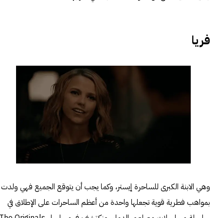
فريا
وهي الابنة الكبرى للساحرة إيستر، وكما يجب أن يتوقع الجميع فهي ولدت
بمواهب فطرية قوية تجعلها واحدة من أعظم الساحرات على الإطلاق في