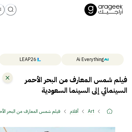
LEAP26
Ai Everything
فيلم شمس المعارف من البحر الأحمر
السينمائي إلى السينما السعودية
Art
أفلام
فيلم شمس المعارف من البحر الأحمر