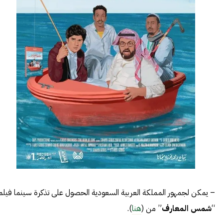
– يمكن لجمهور المملكة العربية السعودية الحصول على تذكرة سينما فيلم
“
شمس المعارف
” من (
هنا
).