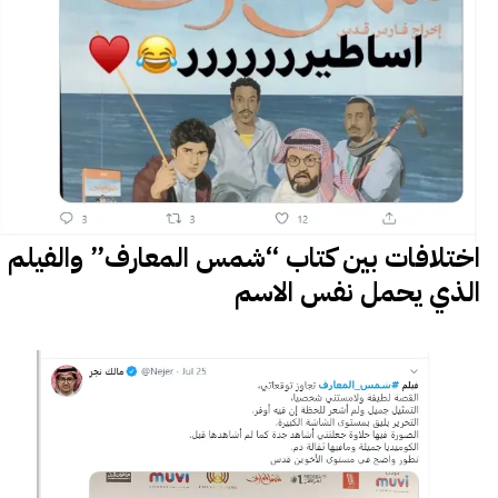
اختلافات بين كتاب “شمس المعارف” والفيلم
الذي يحمل نفس الاسم