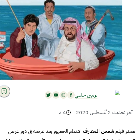
نرمين حلمي
آخر تحديث
2 أغسطس 2020
4
د
تصدر فيلم
شمس المعارف
اهتمام الجمهور بعد عرضه في دور عرض