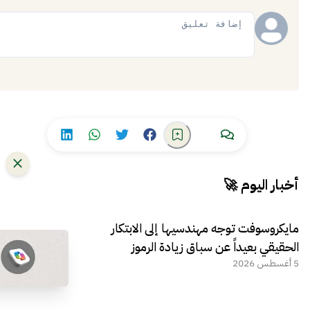
إضافة
أخبار اليوم 🚀
مايكروسوفت توجه مهندسيها إلى الابتكار
الحقيقي بعيداً عن سباق زيادة الرموز
5 أغسطس 2026