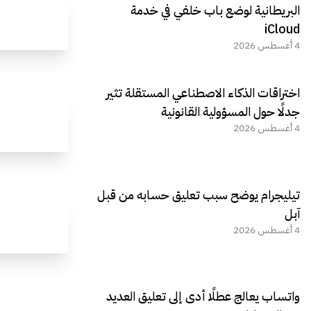
البريطانية لوضع باب خلفي في خدمة
iCloud
4 أغسطس 2026
اختراقات الذكاء الاصطناعي المستقلة تثير
جدلًا حول المسؤولية القانونية
4 أغسطس 2026
تيليجرام يوضح سبب تعليق حسابه من قبل
آبل
4 أغسطس 2026
واتساب يعالج عطلًا أدى إلى تعليق العديد