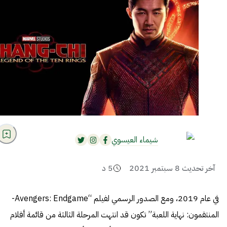
شيماء العيسوي
آخر تحديث
8 سبتمبر 2021
5
د
في عام 2019، ومع الصدور الرسمي لفيلم “Avengers: Endgame-
المنتقمون: نهاية اللعبة” تكون قد انتهت المرحلة الثالثة من قائمة أفلام