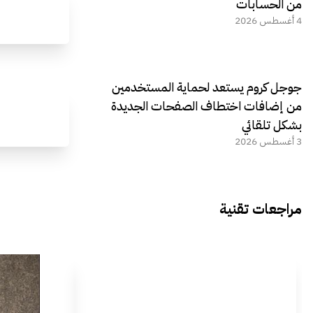
من الحسابات
4 أغسطس 2026
جوجل كروم يستعد لحماية المستخدمين
من إضافات اختطاف الصفحات الجديدة
بشكل تلقائي
3 أغسطس 2026
مراجعات تقنية