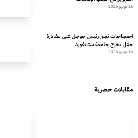
16 يونيو 2026
احتجاجات تجبر رئيس جوجل على مغادرة
حفل تخرج جامعة ستانفورد
16 يونيو 2026
مقابلات حصرية