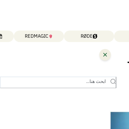
REDMAGIC
RØDE
ابحث هنا...