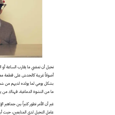
تخيل أن تمضي ما يقارب الساعة أو 
أصواتاً غريبة كالخدش على قطعة مع
بشكل يومي لما يولده لديهم من شعو
ما من النشوة الدماغية، فهناك م
غير أن الأمر تطور كثيراً بين جماهير 