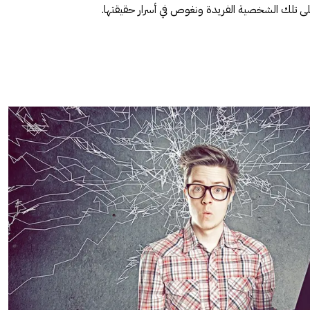
على تلك الشخصية الفريدة ونغوص في أسرار حقيقتها.