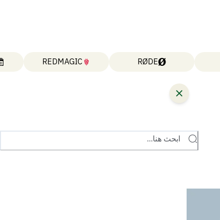
REDMAGIC
RØDE
ابحث هنا...