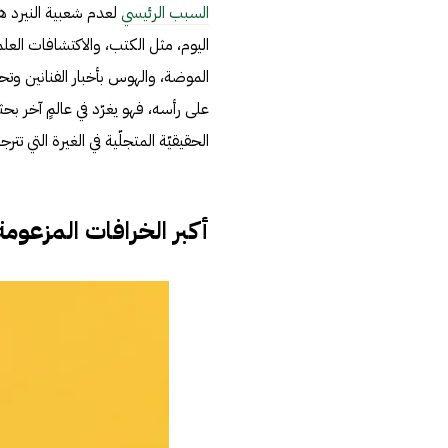
السبب الرئيسي
لعدم شعبية النيرد هو
اليوم، مثل الكتب، والاكتشافات العلم
الموضة، والهوس بأخبار الفنانين وتحر
على رأسه، فهو يغرّد في عالمٍ آخر بح
الحقيقيّة المتجلّية في الغيرة التي ت
أكبر الخرافات المزعوم