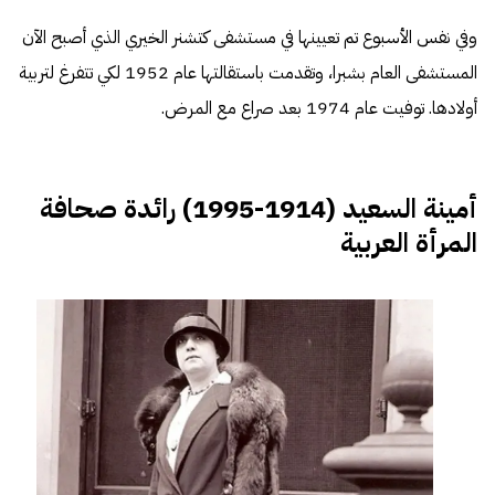
وفي نفس الأسبوع تم تعيينها في مستشفى كتشنر الخيري الذي أصبح الآن
المستشفى العام بشبرا، وتقدمت باستقالتها عام 1952 لكي تتفرغ لتربية
أولادها. توفيت عام 1974 بعد صراع مع المرض.
أمينة السعيد (1914-1995) رائدة صحافة
المرأة العربية