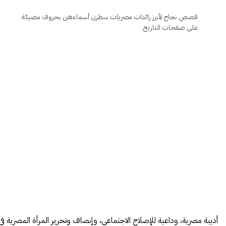
قصص نجاح لأبرز رائدات مصريات سطرن أسماءهن بحروف مضيئة
على صفحات التاريخ.
أديبة مصرية، وداعية للإصلاح الاجتماعي، وإنصاف وتحرير المرأة المصرية في