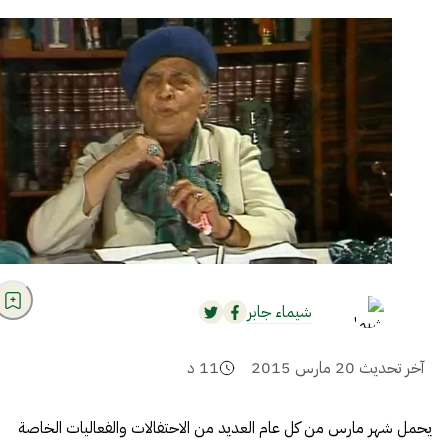
شيماء جابر
آخر تحديث
20 مارس 2015
11
د
يحمل شهر مارس من كل عام العديد من الاحتفالات والفعاليات الخاصة