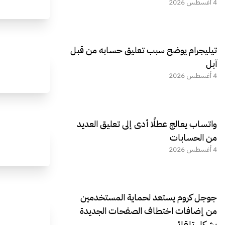
4 أغسطس 2026
تيليجرام يوضح سبب تعليق حسابه من قبل
آبل
4 أغسطس 2026
واتساب يعالج عطلًا أدى إلى تعليق العديد
من الحسابات
4 أغسطس 2026
جوجل كروم يستعد لحماية المستخدمين
من إضافات اختطاف الصفحات الجديدة
بشكل تلقائي