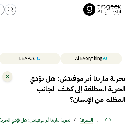
LEAP26
Ai Everything
تجربة مارينا أبراموفيتش: هل تؤدي
الحرية المطلقة إلى كشف الجانب
المظلم من الإنسان؟
المعرفة
تجربة مارينا أبراموفيتش: هل تؤدي الحري