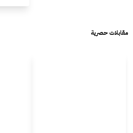
مقابلات حصرية