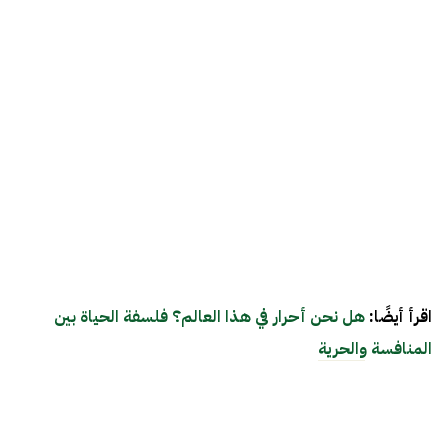
اقرأ أيضًا:
هل نحن أحرار في هذا العالم؟ فلسفة الحياة بين
المنافسة والحرية