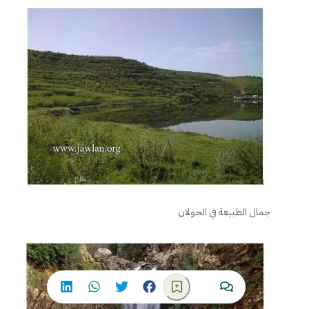
جمال الطبيعة في الجولان