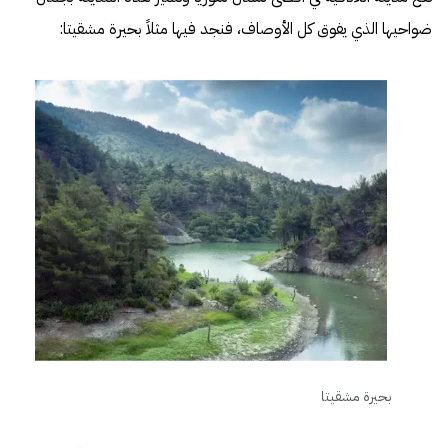
ضواحيها الذي يفوق كل الأوصاف، فنجد فيها مثلاً بحيرة مشقيتا:
بحيرة مشقيتا