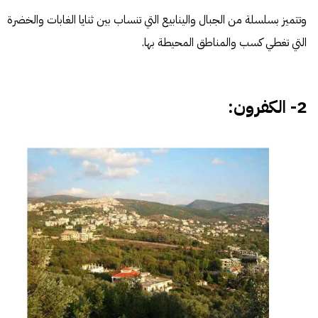
وتتميز بسلسلة من الجبال والينابيع التي تنساب بين ثنايا الغابات والخضرة
التي تغطي كسب والمناطق المحيطة بها.
2- الكفرون: