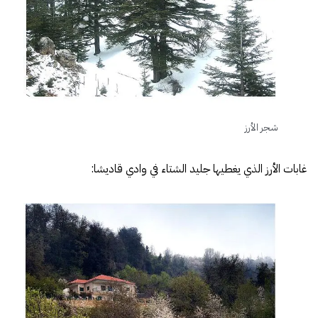
شجر الأرز
غابات الأرز الذي يغطيها جليد الشتاء في وادي قاديشا: