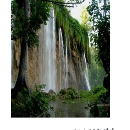
الشلالات في عيون السمك