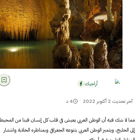
أراجيك
آخر تحديث
2 أكتوبر 2022
4
د
مما لا شك فيه أن الوطن العربي يعيش في قلب كل إنسان فينا من المحيط
إلى الخليج، ويتميز الوطن العربي بتنوعه الجغرافي وبمناظره الخلابة وانتشار
المناظر الطبيعية في أرجائه.