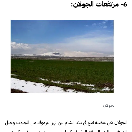
6- مرتفعات الجولان:
الجولان
الجولان
هي هضبة تقع في بلاد الشام بين نهر اليرموك من الجنوب وجبل