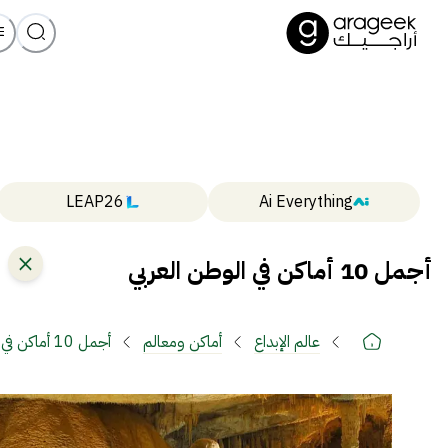
LEAP26
Ai Everything
أجمل 10 أماكن في الوطن العربي
عالم الإبداع
أماكن ومعالم
أجمل 10 أماكن في الوطن العربي