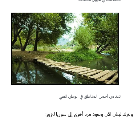
تعد من أجمل المناطق في الوطن العربي
ونترك لبنان الآن ونعود مرة أخرى إلى سوريا لنزور: