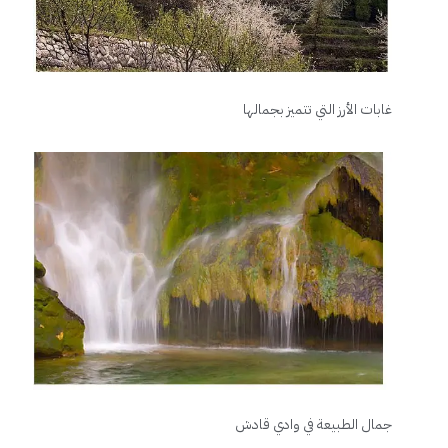
غابات الأرز التي تتميز بجمالها
جمال الطبيعة في وادي قادش