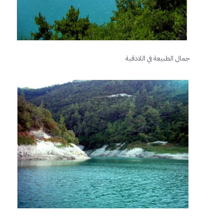
جمال الطبيعة في اللاذقية