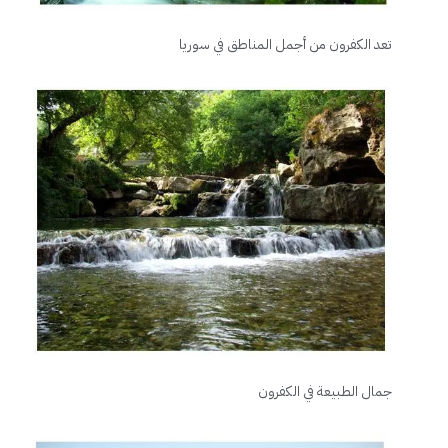
تعد الكفرون من أجمل المناطق في سوريا
جمال الطبيعة في الكفرون