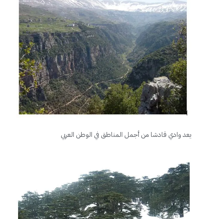
يعد وادي قادشا من أجمل المناطق في الوطن العربي