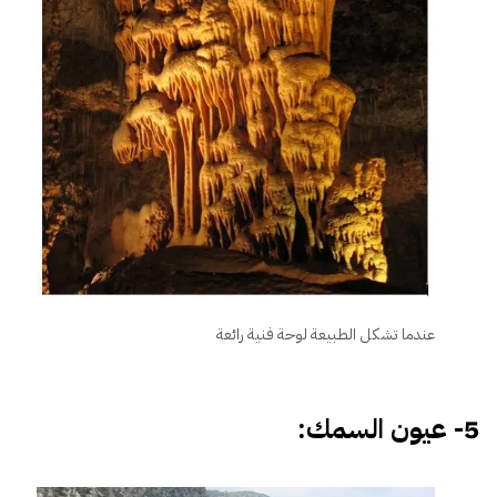
عندما تشكل الطبيعة لوحة فنية رائعة
5- عيون السمك: