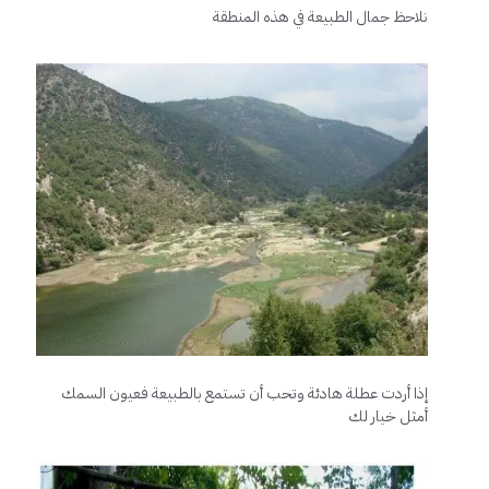
نلاحظ جمال الطبيعة في هذه المنطقة
إذا أردت عطلة هادئة وتحب أن تستمع بالطبيعة فعيون السمك
أمثل خيار لك