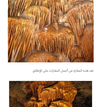
تعد هذه المغارة من أجمل المغارات على الإطلاق