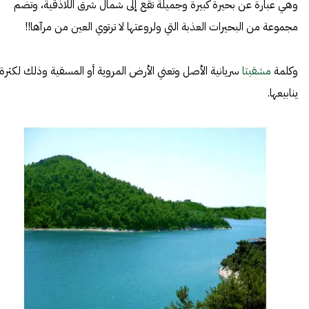
وهي عبارة عن بحيرة كبيرة وجميلة تقع إلى شمال شرق اللاذقية، وتضم
مجموعة من البحيرات العذبة التي ولروعتها لا ترتوي العين من مرآها!!
وكلمة
مشقيتا
سريانية الأصل وتعني الأرض المروية أو المسقية وذلك لكثرة
ينابيعها.