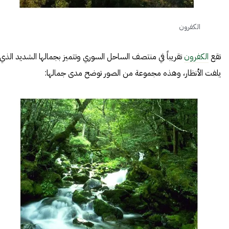
الكفرون
تقع
الكفرون
تقريباً في منتصف الساحل السوري وتتميز بجمالها الشديد الذي
يلفت الأنظار، وهذه مجموعة من الصور توضح مدى جمالها: