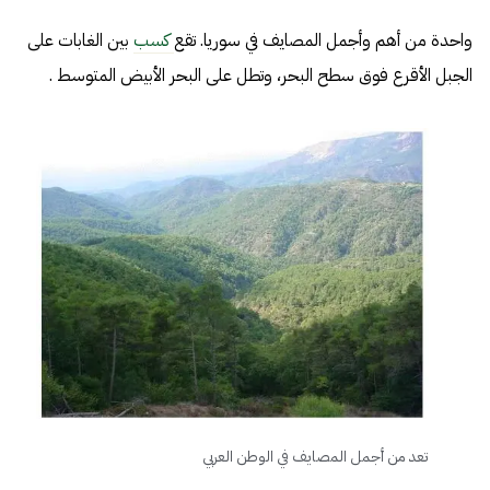
واحدة من أهم وأجمل المصايف في سوريا. تقع
كسب
بين الغابات على
الجبل الأقرع فوق سطح البحر، وتطل على البحر الأبيض المتوسط .
تعد من أجمل المصايف في الوطن العربي