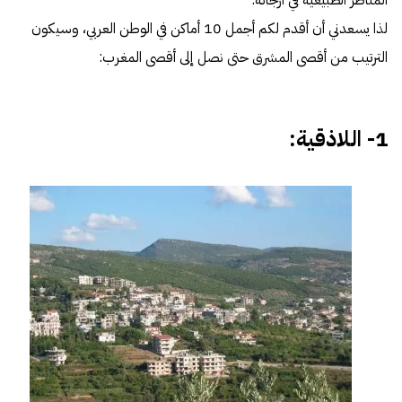
لذا يسعدني أن أقدم لكم أجمل 10 أماكن في الوطن العربي، وسيكون
الترتيب من أقصى المشرق حتى نصل إلى أقصى المغرب:
1- اللاذقية: