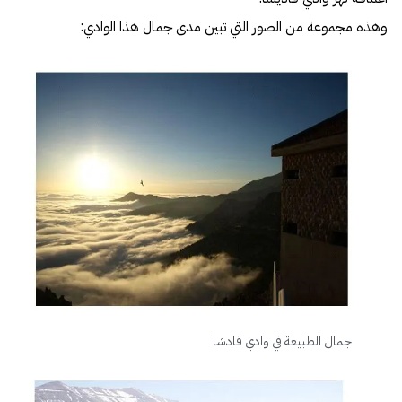
وهذه مجموعة من الصور التي تبين مدى جمال هذا الوادي:
جمال الطبيعة في وادي قادشا