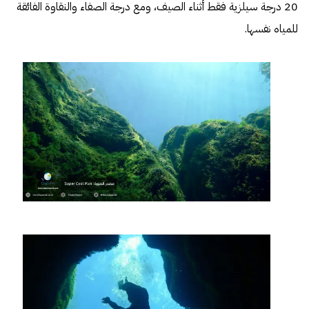
20 درجة سيلزية فقط أثناء الصيف، ومع درجة الصفاء والنقاوة الفائقة
للمياه نفسها.