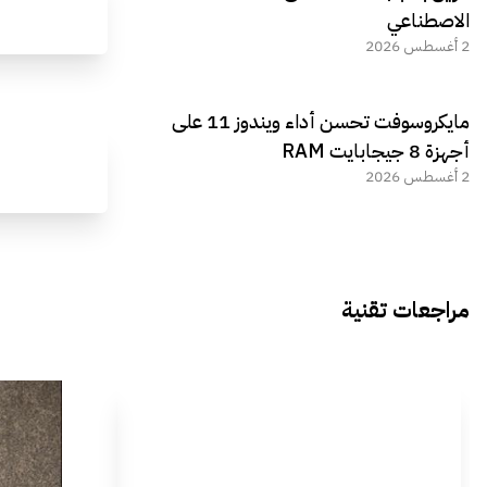
الاصطناعي
2 أغسطس 2026
مايكروسوفت تحسن أداء ويندوز 11 على
أجهزة 8 جيجابايت RAM
2 أغسطس 2026
مراجعات تقنية