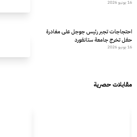
16 يونيو 2026
احتجاجات تجبر رئيس جوجل على مغادرة
حفل تخرج جامعة ستانفورد
16 يونيو 2026
مقابلات حصرية