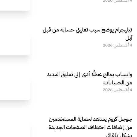
4 أغسطس 2026
تيليجرام يوضح سبب تعليق حسابه من قبل
آبل
4 أغسطس 2026
واتساب يعالج عطلًا أدى إلى تعليق العديد
من الحسابات
4 أغسطس 2026
جوجل كروم يستعد لحماية المستخدمين
من إضافات اختطاف الصفحات الجديدة
بشكل تلقائي