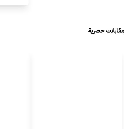
مقابلات حصرية