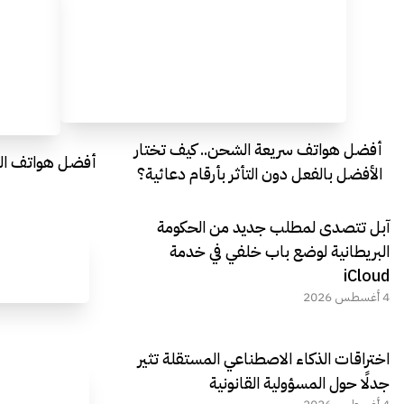
أفضل هواتف سريعة الشحن.. كيف تختار
أفضل هواتف التصو
الأفضل بالفعل دون التأثر بأرقام دعائية؟
آبل تتصدى لمطلب جديد من الحكومة
البريطانية لوضع باب خلفي في خدمة
iCloud
4 أغسطس 2026
اختراقات الذكاء الاصطناعي المستقلة تثير
جدلًا حول المسؤولية القانونية