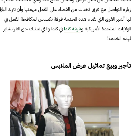
زيارة التواصل مع فرق اتخذت من القضاء على القمل مهمتها وأن تترك الباقي
لها. أشهر الفرق التي تقدم هذه الخدمة فرقة تكساس لمكافحة القمل في
الولايات المتحدة الأمريكية و
فرقة كندا
في كندا والتي تمتلك حق الفرانشايز
لهذه الخدمة!
تأجير وبيع تماثيل عرض الملابس