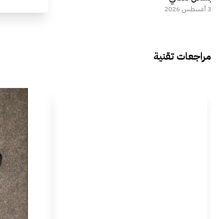
3 أغسطس 2026
مراجعات تقنية