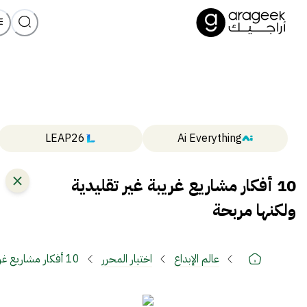
LEAP26
Ai Everything
10 أفكار مشاريع غريبة غير تقليدية
ولكنها مربحة
عالم الإبداع
اختيار المحرر
10 أفكار مشاريع غريبة غير تقليدية ولكنها مربحة