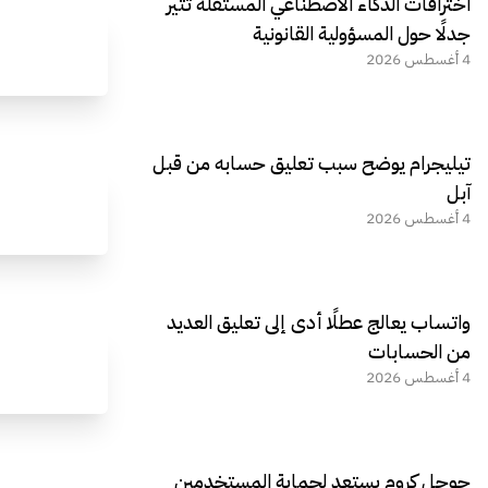
اختراقات الذكاء الاصطناعي المستقلة تثير
جدلًا حول المسؤولية القانونية
4 أغسطس 2026
تيليجرام يوضح سبب تعليق حسابه من قبل
آبل
4 أغسطس 2026
واتساب يعالج عطلًا أدى إلى تعليق العديد
من الحسابات
4 أغسطس 2026
جوجل كروم يستعد لحماية المستخدمين