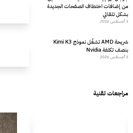
من إضافات اختطاف الصفحات الجديدة
بشكل تلقائي
3 أغسطس 2026
شريحة AMD تشغّل نموذج Kimi K3
بنصف تكلفة Nvidia
3 أغسطس 2026
مراجعات تقنية