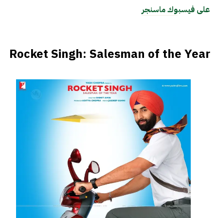
على فيسبوك ماسنجر
Rocket Singh: Salesman of the Year