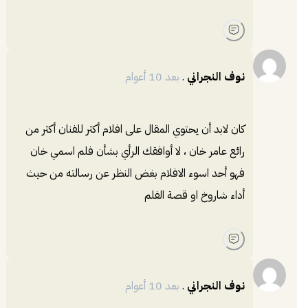
نوف النجراني
.
بعد 10 أعوام
كان لابد أن يحتوي المقال على افلام أكثر للفنان أكثر من
رائع عامر خان ، لا أوافقك الرأي بشأن فلم اسمي خان
فهو أحد اسوء الافلام بغض النظر عن رسالته من حيث
أداء شاروخ او قصة الفلم
نوف النجراني
.
بعد 10 أعوام