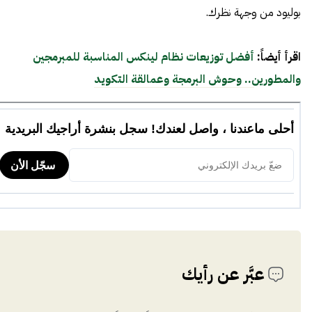
بوليود من وجهة نظرك.
اقرأ أيضاً:
أفضل توزيعات نظام لينكس المناسبة للمبرمجين
والمطورين.. وحوش البرمجة وعمالقة التكويد
عبَّر عن رأيك