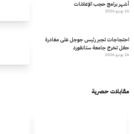
أشهر برامج حجب الإعلانات
16 يونيو 2026
احتجاجات تجبر رئيس جوجل على مغادرة
حفل تخرج جامعة ستانفورد
16 يونيو 2026
مقابلات حصرية