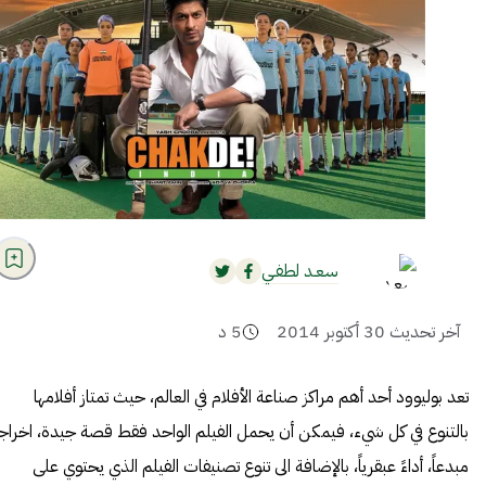
سعـد لطفـي
آخر تحديث
30 أكتوبر 2014
5
د
تعد بوليوود أحد أهم مراكز صناعة الأفلام في العالم، حيث تمتاز أفلامها
بالتنوع في كل شيء، فيمكن أن يحمل الفيلم الواحد فقط قصة جيدة، اخراجاً
مبدعاً، أداءً عبقرياً، بالإضافة الى تنوع تصنيفات الفيلم الذي يحتوي على