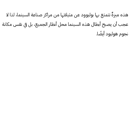
هذه ميزةٌ تتمتع بها بوليوود عن مثيلاتها من مراكز صناعة السينما، لذا لا
عجب أن يصبح أبطال هذه السينما محل أنظار الجميع، بل في نفس مكانة
نجوم هوليود أيضًا.