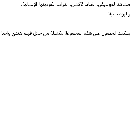
مشاهد الموسيقى، الغناء، الأكشن، الدراما، الكوميديا، الإنسانية،
والرومانسية!
يمكنك الحصول على هذه المجموعة مكتملة من خلال فيلم هندي واحد!